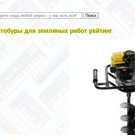
тобуры для земляных работ рейтинг