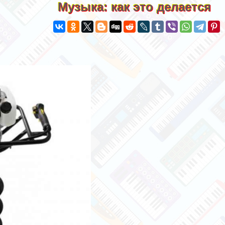
Музыка: как это делается