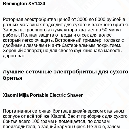
Remington XR1430
Роторная электробритва ценой от 3000 до 8000 рублей в
разных магазинах подходит для сухого и влажного бритья.
Заряда встроенного аккумулятора хватает на 50 минут
работы. Полная защита от воды и отсек для волос,
который легко очищать. Встроенный триммер, головки с
двойными лезвиями и антибактериальным покрытием.
Хороший аппарат, но для своего функционала малость
дороговат.
Лучшие сеточные электробритвы для сухого
бритья
Xiaomi Mijia Portable Electric Shaver
Портативная сеточная бритва в дизайнерском стальном
корпусе от всё той же Xiaomi. Весит приборчик для сухого
бритья всего 100 грамм и помещается, по словам
производителя, в задний карман брюк. Не знаю, зачем