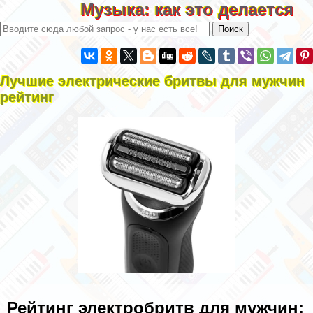
Музыка: как это делается
Лучшие электрические бритвы для мужчин
рейтинг
Рейтинг электробритв для мужчин: