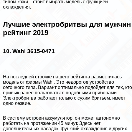
типом кожи – стоит выбрать модель с функцией
охлаждения.
Лучшие электробритвы для мужчин
рейтинг 2019
10. Wahl 3615-0471
На последней строчке нашего рейтинга разместилась
модель от фирмы Wahl. Это недорогое устройство
сеточного типа. Вариант оптимально подойдет для тех, кто
привык ранее пользоваться подобными приборами.
Электробритва работает только с сухим бритьем, имеет
одно лезвие.
В систему встроен аккумулятор, он может автономно
работать на протяжении 45 минут. Здесь нет
дополнительных насадок, функций охлаждения и других