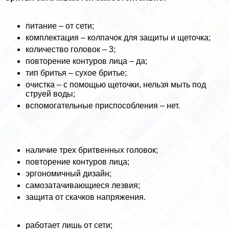
питание – от сети;
комплектация – колпачок для защиты и щеточка;
количество головок – 3;
повторение контуров лица – да;
тип бритья – сухое бритье;
очистка – с помощью щеточки, нельзя мыть под
струей воды;
вспомогательные приспособления – нет.
наличие трех бритвенных головок;
повторение контуров лица;
эргономичный дизайн;
самозатачивающиеся лезвия;
защита от скачков напряжения.
работает лишь от сети;