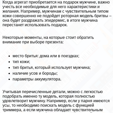
Когда агрегат приобретается на подарок мужчине, важно
учесть все необходимые для него хаpaктеристики и
желания. Например, мужчинам с чувствительным типом
кожи совершенно не подойдет роторная модель бритвы –
она будет раздражать эпидермис, в итоге мужчина
перестанет использовать подарок.
Некоторые моменты, на которые стоит обратить
внимание при выборе презента:
место бритья: дома или в поездках;
тип кожи;
тип бритья, который использует мужчина;
наличие усов и бороды;
параметры аккумулятора.
Учитывая перечисленные детали, можно с легкостью
подобрать именно ту модель, которая полностью
удовлетворит мужчину. Например, если у парня имеются
усы, то необходимо поискать модель с функцией
триммера, а если мужчина обладает чувствительным