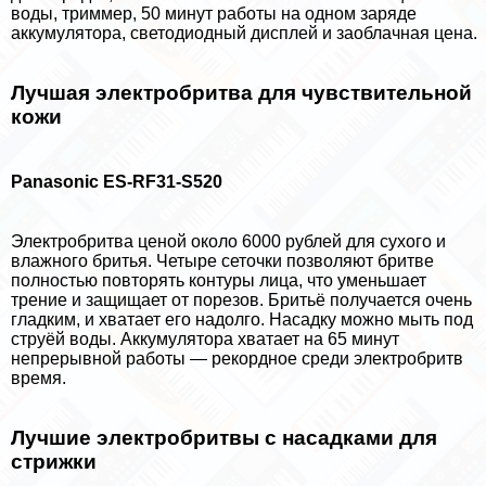
воды, триммер, 50 минут работы на одном заряде
аккумулятора, светодиодный дисплей и заоблачная цена.
Лучшая электробритва для чувствительной
кожи
Panasonic ES-RF31-S520
Электробритва ценой около 6000 рублей для сухого и
влажного бритья. Четыре сеточки позволяют бритве
полностью повторять контуры лица, что уменьшает
трение и защищает от порезов. Бритьё получается очень
гладким, и хватает его надолго. Насадку можно мыть под
струёй воды. Аккумулятора хватает на 65 минут
непрерывной работы — рекордное среди электробритв
время.
Лучшие электробритвы с насадками для
стрижки