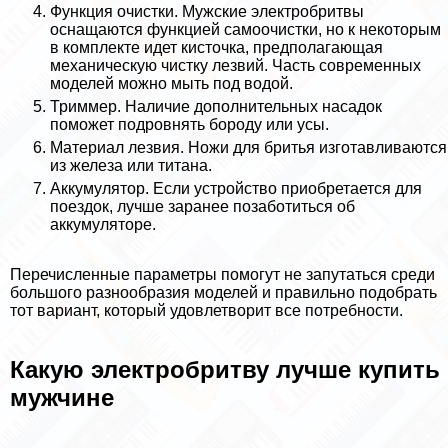
Функция очистки. Мужские электробритвы
оснащаются функцией самоочистки, но к некоторым
в комплекте идет кисточка, предполагающая
механическую чистку лезвий. Часть современных
моделей можно мыть под водой.
Триммер. Наличие дополнительных насадок
поможет подровнять бороду или усы.
Материал лезвия. Ножи для бритья изготавливаются
из железа или титана.
Аккумулятор. Если устройство приобретается для
поездок, лучше заранее позаботиться об
аккумуляторе.
Перечисленные параметры помогут не запутаться среди
большого разнообразия моделей и правильно подобрать
тот вариант, который удовлетворит все потребности.
Какую электробритву лучше купить
мужчине