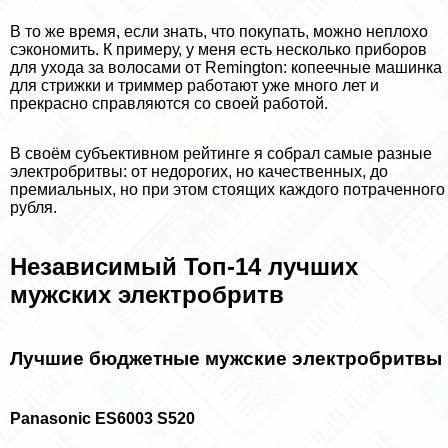
В то же время, если знать, что покупать, можно неплохо
сэкономить. К примеру, у меня есть несколько приборов
для ухода за волосами от Remington: копеечные машинка
для стрижки и триммер работают уже много лет и
прекрасно справляются со своей работой.
В своём субъективном рейтинге я собрал самые разные
электробритвы: от недорогих, но качественных, до
премиальных, но при этом стоящих каждого потраченного
рубля.
Независимый Топ-14 лучших
мужских электробритв
Лучшие бюджетные мужские электробритвы
Panasonic ES6003 S520