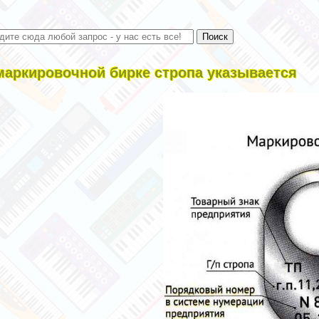
маркировочной бирке стропа указывается