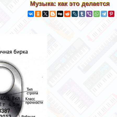
Музыка: как это делается