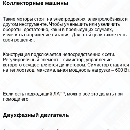
Коллекторные машины
Такие моторы стоят на электродрелях, электролобзиках и
другом инструменте. Чтобы уменьшить или увеличить
обороты, достаточно, как и в предыдущих случаях,
изменять напряжение питания. Для этой цели также есть
свои решения.
Конструкция подключается непосредственно к сети.
Регулировочный элемент – симистор, управление
которого осуществляется динистором. Симистор ставится
на теплоотвод, максимальная мощность нагрузки – 600 Вт.
Если есть подходящий ЛАТР, можно все это делать при
помощи его.
Двухфазный двигатель