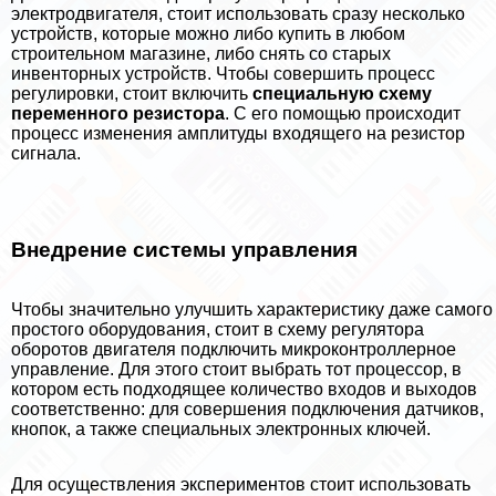
электродвигателя, стоит использовать сразу несколько
устройств, которые можно либо купить в любом
строительном магазине, либо снять со старых
инвенторных устройств. Чтобы совершить процесс
регулировки, стоит включить
специальную схему
переменного резистора
. С его помощью происходит
процесс изменения амплитуды входящего на резистор
сигнала.
Внедрение системы управления
Чтобы значительно улучшить хаpaктеристику даже самого
простого оборудования, стоит в схему регулятора
оборотов двигателя подключить микроконтроллерное
управление. Для этого стоит выбрать тот процессор, в
котором есть подходящее количество входов и выходов
соответственно: для совершения подключения датчиков,
кнопок, а также специальных электронных ключей.
Для осуществления экспериментов стоит использовать