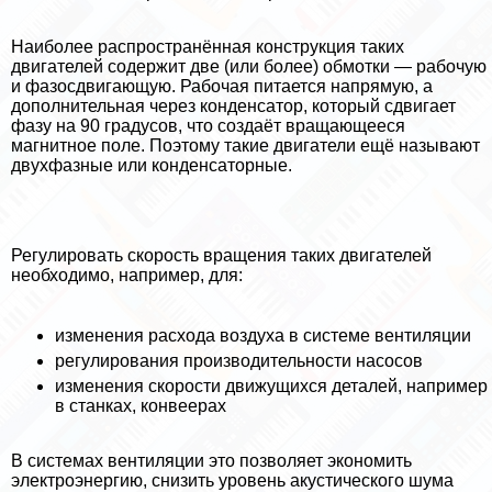
Наиболее распространённая конструкция таких
двигателей содержит две (или более) обмотки — рабочую
и фазосдвигающую. Рабочая питается напрямую, а
дополнительная через конденсатор, который сдвигает
фазу на 90 градусов, что создаёт вращающееся
магнитное поле. Поэтому такие двигатели ещё называют
двухфазные или конденсаторные.
Регулировать скорость вращения таких двигателей
необходимо, например, для:
изменения расхода воздуха в системе вентиляции
регулирования производительности насосов
изменения скорости движущихся деталей, например
в станках, конвеерах
В системах вентиляции это позволяет экономить
электроэнергию, снизить уровень акустического шума