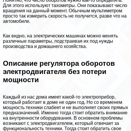
Понятно, что число оборотов нужно как-то определять.
Для этого используют тахометры. Они показывают число
вращения на данный момент. Обычным мультиметром
просто так измерить скорость не получится, разве что на
автомобиле.
Как видно, на электрических машинах можно менять
различные параметры, подстраивая их под нужды
производства и домашнего хозяйства.
Описание регулятора оборотов
электродвигателя без потери
мощности
Каждый из нас дома имеет какой-то электроприбор,
который работает в доме не один год. Но со временем
мощность техники слабеет и не выполняет своих прямых
предназначений. Именно тогда стоит обратить внимание
на внутренности оборудования. В основном проблемы
возникают с электродвигателем, который отвечает за
функциональность техники. Тогда стоит обратить свое