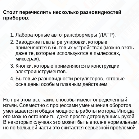
Стоит перечислить несколько разновидностей
приборов:
Лабораторные автотрaнcформеры (ЛАТР).
Заводские платы регулировки, которые
применяются в бытовых устройствах (можно взять
даже те, которые используются в пылесосах,
миксерах).
Кнопки, которые применяются в конструкции
электроинструментов.
Бытовые разновидности регуляторов, которые
оснащены особым плавным действием.
Но при этом все такие способы имеют определённый
изъян. Совместно с процессами уменьшения оборотов
уменьшается и общая мощность работы мотора. Иногда
его можно остановить, даже просто дотронувшись рукой.
В некоторых случаях это может быть вполне нормальным,
но по большей части это считается серьёзной проблемой.