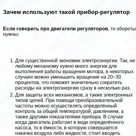
Зачем используют такой прибор-регулятор
Если говорить про двигатели регуляторов
, то обороты
нужны:
Для существенной экономии электроэнергии. Так, не
любому механизму нужно много энергии для
выполнения работы вращения мотора, в некоторых
случаях можно уменьшить вращение на 20−30
процентов, что поможет значительно сократить
расходы на электроэнергию сразу в несколько раз.
Для защиты всех механизмов, а также электронных
типов цепей. При помощи преобразовательной
частоты можно осуществлять определённый
контроль за общей температурой, давлением, а
также другими показателями прибора. В случае
когда двигатель работает в виде определённого
насоса, то в ёмкости, в которую совершается
накачка воздуха либо жидкости, стоит вводить