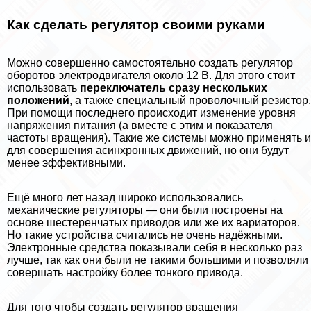
Как сделать регулятор своими руками
Можно совершенно самостоятельно создать регулятор
оборотов электродвигателя около 12 В. Для этого стоит
использовать
переключатель сразу нескольких
положений
, а также специальный проволочный резистор.
При помощи последнего происходит изменение уровня
напряжения питания (а вместе с этим и показателя
частоты вращения). Такие же системы можно применять и
для совершения асинхронных движений, но они будут
менее эффективными.
Ещё много лет назад широко использовались
механические регуляторы — они были построены на
основе шестеренчатых приводов или же их вариаторов.
Но такие устройства считались не очень надёжными.
Электронные средства показывали себя в несколько раз
лучше, так как они были не такими большими и позволяли
совершать настройку более тонкого привода.
Для того чтобы создать регулятор вращения