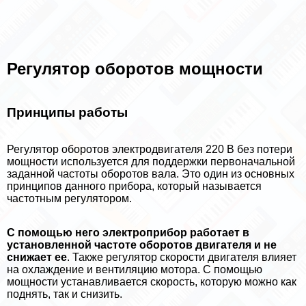
Регулятор оборотов мощности
Принципы работы
Регулятор оборотов электродвигателя 220 В без потери
мощности используется для поддержки первоначальной
заданной частоты оборотов вала. Это один из основных
принципов данного прибора, который называется
частотным регулятором.
С помощью него электроприбор работает в
установленной частоте оборотов двигателя и не
снижает ее
. Также регулятор скорости двигателя влияет
на охлаждение и вентиляцию мотора. C помощью
мощности устанавливается скорость, которую можно как
поднять, так и снизить.