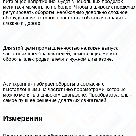
питающее напряжение, будет в небольших пределах
меняться момент, но не более. Чтобы в широких пределах
регулировать обороты, необходимо довольно сложное
оборудование, которое просто так собрать и наладить
сложно и дорого.
Для этой цели промышленностью налажен выпуск
частотных преобразователей, помогающих менять
обороты электродвигателя в нужном диапазоне.
Асинхронник набирает обороты в согласии с
выставленными на частотнике параметрами, которые
можно менять в широком диапазоне. Преобразователь –
самое лучшее решение для таких двигателей.
Измерения