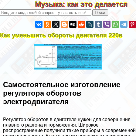
Музыка: как это делается
Как уменьшить обороты двигателя 220в
Самостоятельное изготовление
регулятора оборотов
электродвигателя
Регулятор оборотов в двигателе нужен для совершения
плавного разгона и торможения. Широкое
распространение получили такие приборы в современной
промышленности. Благодаря им происходит измерение