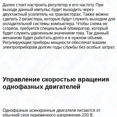
Далее стоит настроить регулятор и его частоту. При
выходе данный импульс будет выходить через
двухтактный усилитель на транзисторах. Также можно
сделать 2 резистора, которые будут служить выходом для
охладительной системы компьютера. Чтобы схема не
сгорела, требуется специальный блокиратор, который
будет служить удвоенным значением тока. Так данный
механизм будет работать долго и в нужном объеме.
Регулирующие приборы мощности обеспечат вашим
электроприборам долгие годы службы без особых затрат.
Управление скоростью вращения
однофазных двигателей
Однофазные асинхронные двигатели питаются от
обычной сети переменного напряжения 220 В.