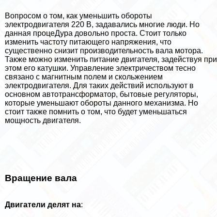
Вопросом о том, как уменьшить обороты
электродвигателя 220 В, задавались многие люди. Но
данная процеДypa довольно проста. Стоит только
изменить частоту питающего напряжения, что
существенно снизит производительность вала мотора.
Также можно изменить питание двигателя, задействуя при
этом его катушки. Управление электричеством тесно
связано с магнитным полем и скольжением
электродвигателя. Для таких действий используют в
основном автотрaнcформатор, бытовые регуляторы,
которые уменьшают обороты данного механизма. Но
стоит также помнить о том, что будет уменьшаться
мощность двигателя.
Вращение вала
Двигатели делят на
: