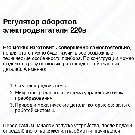
Регулятор оборотов
электродвигателя 220в
Его можно изготовить совершенно самостоятельно
,
но для этого нужно будет изучить все возможные
технические особенности прибора. По конструкции можно
выделить сразу несколько разновидностей главных
деталей. А именно:
Сам электродвигатель.
Микроконтроллерная система управления блока
преобразования.
Привод и механические детали, которые связаны с
работой системы.
Перед самым началом запуска устройства, после подачи
определённого напряжения на обмотки, начинается