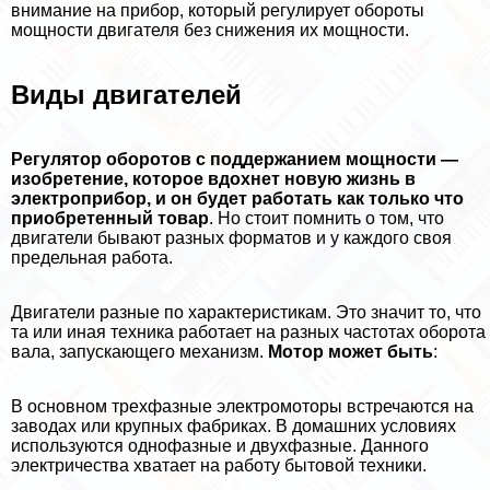
внимание на прибор, который регулирует обороты
мощности двигателя без снижения их мощности.
Виды двигателей
Регулятор оборотов с поддержанием мощности —
изобретение, которое вдохнет новую жизнь в
электроприбор, и он будет работать как только что
приобретенный товар
. Но стоит помнить о том, что
двигатели бывают разных форматов и у каждого своя
предельная работа.
Двигатели разные по хаpaктеристикам. Это значит то, что
та или иная техника работает на разных частотах оборота
вала, запускающего механизм.
Мотор может быть
:
В основном трехфазные электромоторы встречаются на
заводах или крупных фабриках. В домашних условиях
используются однофазные и двухфазные. Данного
электричества хватает на работу бытовой техники.