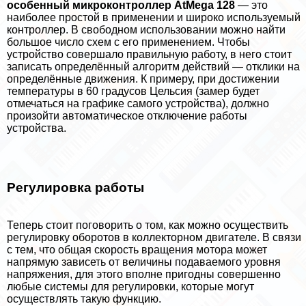
особенный микроконтроллер AtMega 128
— это
наиболее простой в применении и широко используемый
контроллер. В свободном использовании можно найти
большое число схем с его применением. Чтобы
устройство совершало правильную работу, в него стоит
записать определённый алгоритм действий — отклики на
определённые движения. К примеру, при достижении
температуры в 60 градусов Цельсия (замер будет
отмечаться на графике самого устройства), должно
произойти автоматическое отключение работы
устройства.
Регулировка работы
Теперь стоит поговорить о том, как можно осуществить
регулировку оборотов в коллекторном двигателе. В связи
с тем, что общая скорость вращения мотора может
напрямую зависеть от величины подаваемого уровня
напряжения, для этого вполне пригодны совершенно
любые системы для регулировки, которые могут
осуществлять такую функцию.