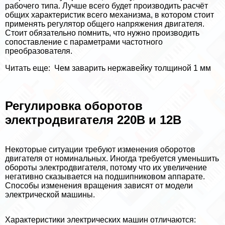
рабочего типа. Лучше всего будет производить расчёт
общих хаpaктеристик всего механизма, в котором стоит
применять регулятор общего напряжения двигателя.
Стоит обязательно помнить, что нужно производить
сопоставление с параметрами частотного
преобразователя.
Читать еще:
Чем заварить нержавейку толщиной 1 мм
Регулировка оборотов
электродвигателя 220В и 12В
Некоторые ситуации требуют изменения оборотов
двигателя от номинальных. Иногда требуется уменьшить
обороты электродвигателя, потому что их увеличение
негативно сказывается на подшипниковом аппарате.
Способы изменения вращения зависят от модели
электрической машины.
Хаpaктеристики электрических машин отличаются: