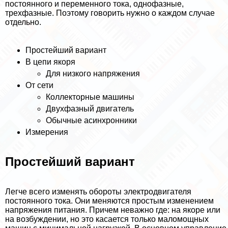
постоянного и переменного тока, однофазные,
трехфазные. Поэтому говорить нужно о каждом случае
отдельно.
Простейший вариант
В цепи якоря
Для низкого напряжения
От сети
Коллекторные машины
Двухфазный двигатель
Обычные асинхронники
Измерения
Простейший вариант
Легче всего изменять обороты электродвигателя
постоянного тока. Они меняются простым изменением
напряжения питания. Причем неважно где: на якоре или
на возбуждении, но это касается только маломощных