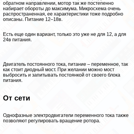
обратном направлении, мотор так же постепенно
набирает обороты до максимума. Микросхема очень
распространенная, ее хаpaктеристики тоже подробно
описаны. Питание 12–18в.
Есть еще один вариант, только это уже не для 12, а для
24в питания.
Двигатель постоянного тока, питание – переменное, так
как стоит диодный мост. При желании можно мост
выбросить и запитывать постоянкой от своего блока
питания.
От сети
Однофазные электродвигатели переменного тока также
позволяют регулировать вращение ротора.