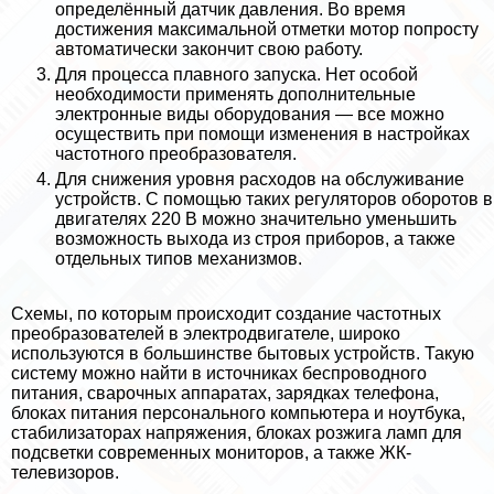
определённый датчик давления. Во время
достижения максимальной отметки мотор попросту
автоматически закончит свою работу.
Для процесса плавного запуска. Нет особой
необходимости применять дополнительные
электронные виды оборудования — все можно
осуществить при помощи изменения в настройках
частотного преобразователя.
Для снижения уровня расходов на обслуживание
устройств. С помощью таких регуляторов оборотов в
двигателях 220 В можно значительно уменьшить
возможность выхода из строя приборов, а также
отдельных типов механизмов.
Схемы, по которым происходит создание частотных
преобразователей в электродвигателе, широко
используются в большинстве бытовых устройств. Такую
систему можно найти в источниках беспроводного
питания, сварочных аппаратах, зарядках телефона,
блоках питания персонального компьютера и ноутбука,
стабилизаторах напряжения, блоках розжига ламп для
подсветки современных мониторов, а также ЖК-
телевизоров.