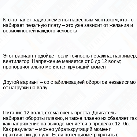
Кто-то паяет радиоэлементы навесным монтажом, кто-то
набирает печатную плату – это уже зависит от желания и
возможностей каждого человека.
Этот вариант подойдет, если точность неважна: например,
вентилятор. Напряжение меняется от 0 до 12 вольт,
пропорционально меняется крутящий момент.
Другой вариант – со стабилизацией оборотов независимо
от нагрузки на валу.
Питание 12 вольт, схема очень проста. Двигатель
набирает обороты плавно, и также плавно их сбавляет так
как напряжение на выходе меняется в пределах 12–0в.
Как результат – можно убратькрутящий момент
пpaктически до нуля. Если потенциометр крутить в