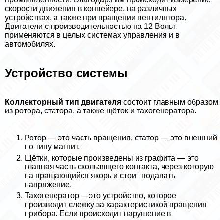
скорости движения в конвейере, на различных
устройствах, а также при вращении вентилятора.
Двигатели с производительностью на 12 Вольт
применяются в целых системах управления и в
автомобилях.
Устройство системы
Коллекторный тип двигателя
состоит главным образом
из ротора, статора, а также щёток и тахогенератора.
Ротор — это часть вращения, статор — это внешний
по типу магнит.
Щётки, которые произведены из графита — это
главная часть скользящего контакта, через которую
на вращающийся якорь и стоит подавать
напряжение.
Тахогенератор —это устройство, которое
производит слежку за хаpaктеристикой вращения
прибора. Если происходит нарушение в