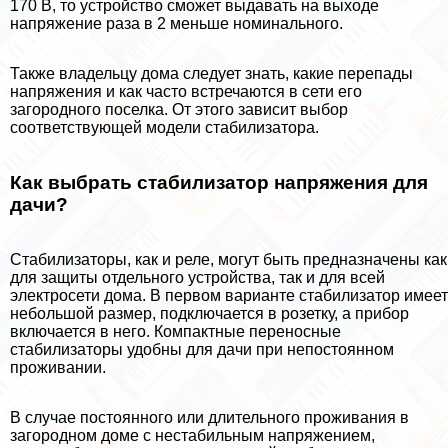
170 В, то устройство сможет выдавать на выходе
напряжение раза в 2 меньше номинального.
Также владельцу дома следует знать, какие перепады
напряжения и как часто встречаются в сети его
загородного поселка. От этого зависит выбор
соответствующей модели стабилизатора.
Как выбрать стабилизатор напряжения для
дачи?
Стабилизаторы, как и реле, могут быть предназначены как
для защиты отдельного устройства, так и для всей
электросети дома. В первом варианте стабилизатор имеет
небольшой размер, подключается в розетку, а прибор
включается в него. Компактные переносные
стабилизаторы удобны для дачи при непостоянном
проживании.
В случае постоянного или длительного проживания в
загородном доме с нестабильным напряжением,