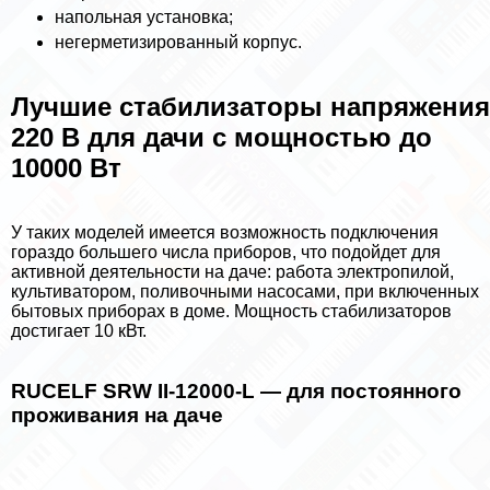
напольная установка;
негерметизированный корпус.
Лучшие стабилизаторы напряжения
220 В для дачи с мощностью до
10000 Вт
У таких моделей имеется возможность подключения
гораздо большего числа приборов, что подойдет для
активной деятельности на даче: работа электропилой,
культиватором, поливочными насосами, при включенных
бытовых приборах в доме. Мощность стабилизаторов
достигает 10 кВт.
RUCELF SRW II-12000-L — для постоянного
проживания на даче