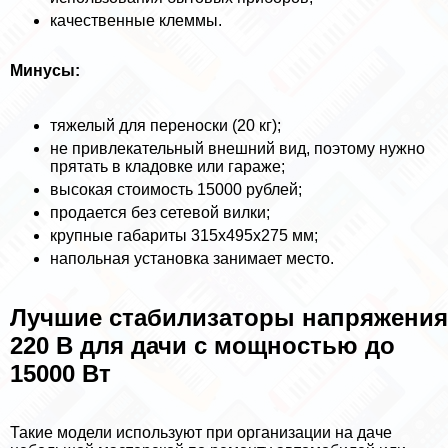
качественные клеммы.
Минусы:
тяжелый для переноски (20 кг);
не привлекательный внешний вид, поэтому нужно
прятать в кладовке или гараже;
высокая стоимость 15000 рублей;
продается без сетевой вилки;
крупные габариты 315х495х275 мм;
напольная установка занимает место.
Лучшие стабилизаторы напряжения
220 В для дачи с мощностью до
15000 Вт
Такие модели используют при организации на даче