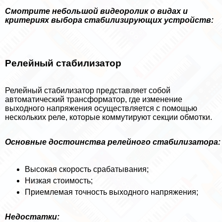
Смотрите небольшой видеоролик о видах и
критериях выбора стабилизирующих устройств:
Релейный стабилизатор
Релейный стабилизатор представляет собой
автоматический трaнcформатор, где изменение
выходного напряжения осуществляется с помощью
нескольких реле, которые коммутируют секции обмотки.
Основные достоинства релейного стабилизатора:
Высокая скорость сpaбатывания;
Низкая стоимость;
Приемлемая точность выходного напряжения;
Недостатки: