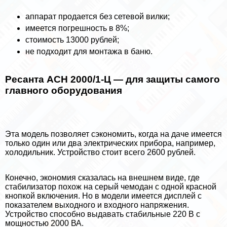
аппарат продается без сетевой вилки;
имеется погрешность в 8%;
стоимость 13000 рублей;
не подходит для монтажа в баню.
Ресанта АСН 2000/1-Ц — для защиты самого
главного оборудования
Эта модель позволяет сэкономить, когда на даче имеется
только один или два электрических прибора, например,
холодильник. Устройство стоит всего 2600 рублей.
Конечно, экономия сказалась на внешнем виде, где
стабилизатор похож на серый чемодан с одной красной
кнопкой включения. Но в модели имеется дисплей с
показателем выходного и входного напряжения.
Устройство способно выдавать стабильные 220 В с
мощностью 2000 ВА.