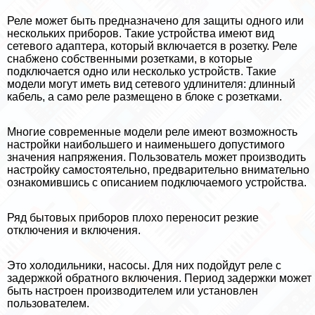
Реле может быть предназначено для защиты одного или
нескольких приборов. Такие устройства имеют вид
сетевого адаптера, который включается в розетку. Реле
снабжено собственными розетками, в которые
подключается одно или несколько устройств. Такие
модели могут иметь вид сетевого удлинителя: длинный
кабель, а само реле размещено в блоке с розетками.
Многие современные модели реле имеют возможность
настройки наибольшего и наименьшего допустимого
значения напряжения. Пользователь может производить
настройку самостоятельно, предварительно внимательно
ознакомившись с описанием подключаемого устройства.
Ряд бытовых приборов плохо переносит резкие
отключения и включения.
Это холодильники, насосы. Для них подойдут реле с
задержкой обратного включения. Период задержки может
быть настроен производителем или установлен
пользователем.