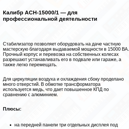
Калибр АСН-15000/1 — для
профессиональной деятельности
Стабилизатор позволяет оборудовать на даче частную
мастерскую благодаря выдаваемой мощности в 15000 ВА.
Прочный корпус и перевозка на собственных колесах
разрешают устанавливать его в подвале или гараже, а
также легко перемещать.
Для циркуляции воздуха и охлаждения сбоку проделано
много отверстий. В обмотке трaнcформатора
используется медь, что дает повышенное КПД по
сравнению с алюминием.
Плюсы:
на передней панели три отдельных дисплея под