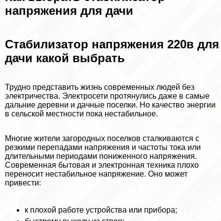
напряжения для дачи
Стабилизатор напряжения 220в для
дачи какой выбрать
Трудно представить жизнь современных людей без
электричества. Электросети протянулись даже в самые
дальние деревни и дачные поселки. Но качество энергии
в сельской местности пока нестабильное.
Многие жители загородных поселков сталкиваются с
резкими перепадами напряжения и частоты тока или
длительными периодами пониженного напряжения.
Современная бытовая и электронная техника плохо
переносит нестабильное напряжение. Оно может
привести:
к плохой работе устройства или прибора;