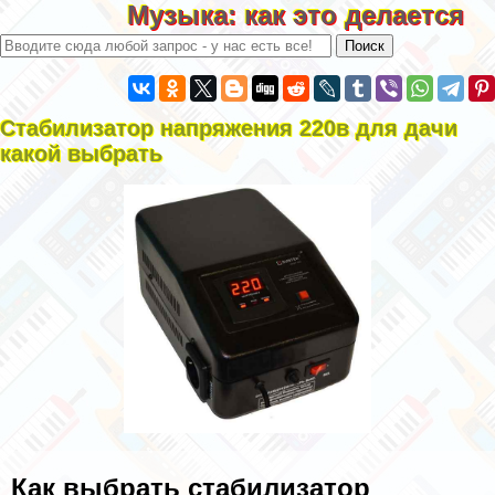
Музыка: как это делается
Стабилизатор напряжения 220в для дачи
какой выбрать
Как выбрать стабилизатор