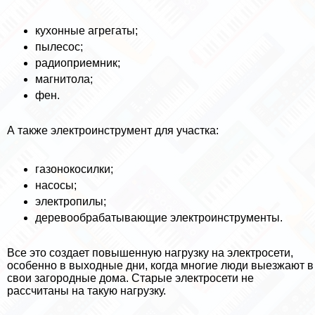
кухонные агрегаты;
пылесос;
радиоприемник;
магнитола;
фен.
А также электроинструмент для участка:
газонокосилки;
насосы;
электропилы;
деревообpaбатывающие электроинструменты.
Все это создает повышенную нагрузку на электросети,
особенно в выходные дни, когда многие люди выезжают в
свои загородные дома. Старые электросети не
рассчитаны на такую нагрузку.