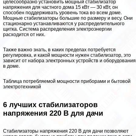
целесообразно установить мощный стабилизатор
напряжения для частного дома 15 кВт — 30 кВт, он
способен поддерживать уровень тока во всем доме.
Мощные стабилизаторы большие по размеру и весу. Они
стационарно устанавливаются у распределительного
щитка. Система распределения электроэнергии
расходится от них.
Также важно знать, в каких пределах потребуется
регулировка, и какой мощности нужен стабилизатор, это
зависит от набора электронных устройств и оборудования
в доме.
Таблица потрeбляемой мощности приборами и бытовой
электротехникой
6 лучших стабилизаторов
напряжения 220 В для дачи
Стабилизаторы напряжения 220 В для дачи позволяют