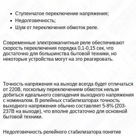
Ступенчатое переключение напряжения;
Недолговечность;
Шум от переключения обмоток реле.
Современные электромагнитные реле обеспечивают
скорость переключения порядка 0,1-0,15 сек, что
достаточно для большинства бытовой техники, но
некоторые устройства могут на это реагировать.
Точность напряжения на выходе всегда будет отличаться
от 220В, поскольку переключением обмоток нельзя
добиться идеального совпадения выходного напряжения
с номиналом. В релейных стабилизаторах точность
выходного напряжения обычно составляет 5-8% (203-
237В на выходе), что вполне достаточно для основной
бытовой техники.
Недолговечность релейного стабилизатора понятие