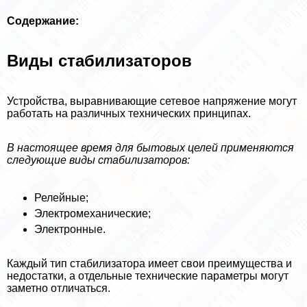
Содержание:
Виды стабилизаторов
Устройства, выравнивающие сетевое напряжение могут
работать на различных технических принципах.
В настоящее время для бытовых целей применяются
следующие виды стабилизаторов:
Релейные;
Электромеханические;
Электронные.
Каждый тип стабилизатора имеет свои преимущества и
недостатки, а отдельные технические параметры могут
заметно отличаться.