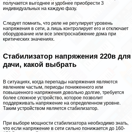
получается выгоднее и удобнее приобрести 3
индивидуальных на каждую фазу.
Следует помнить, что реле не регулирует уровень
напряжения в сети, а лишь контролирует его и отключает
оборудование или все электроснабжение дома при
критических значениях.
Стабилизатор напряжения 220в для
дачи, какой выбрать
В ситуациях, когда перепады напряжения являются
явлением частым, периоды пониженного или
повышенного напряжения довольно долгие, требуется
более сложное устройство, которое позволит
поддерживать напряжение на определенном уровне.
Таким устройством является стабилизатор.
При выборе мощности стабилизатора необходимо знать,
что если напряжение в сети сильно понижается до 160-