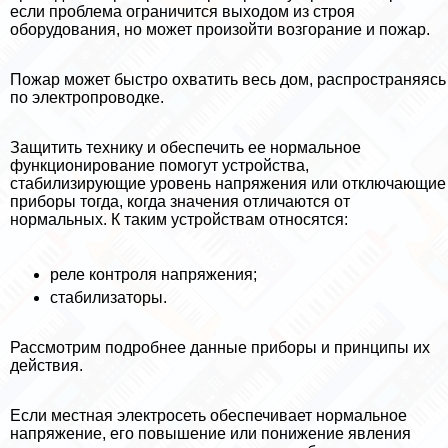
если проблема ограничится выходом из строя
оборудования, но может произойти возгорание и пожар.
Пожар может быстро охватить весь дом, распространяясь
по электропроводке.
Защитить технику и обеспечить ее нормальное
функционирование помогут устройства,
стабилизирующие уровень напряжения или отключающие
приборы тогда, когда значения отличаются от
нормальных. К таким устройствам относятся:
реле контроля напряжения;
стабилизаторы.
Рассмотрим подробнее данные приборы и принципы их
действия.
Если местная электросеть обеспечивает нормальное
напряжение, его повышение или понижение явления