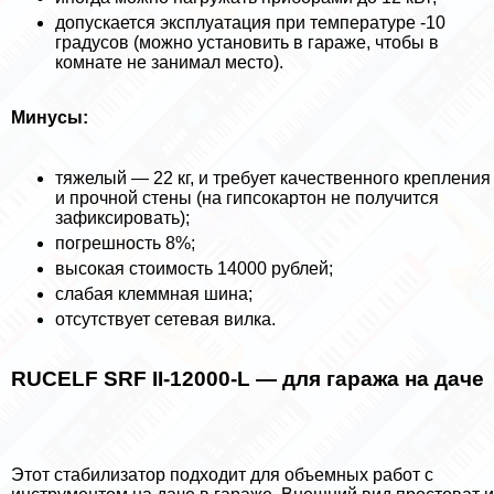
допускается эксплуатация при температуре -10
градусов (можно установить в гараже, чтобы в
комнате не занимал место).
Минусы:
тяжелый — 22 кг, и требует качественного крепления
и прочной стены (на гипсокартон не получится
зафиксировать);
погрешность 8%;
высокая стоимость 14000 рублей;
слабая клеммная шина;
отсутствует сетевая вилка.
RUCELF SRF II-12000-L — для гаража на даче
Этот стабилизатор подходит для объемных работ с