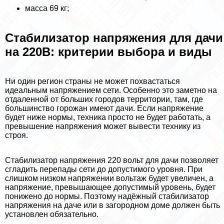
масса 69 кг;
Стабилизатор напряжения для дачи
на 220В: критерии выбора и виды
Ни один регион страны не может похвастаться
идеальным напряжением сети. Особенно это заметно на
отдаленной от больших городов территории, там, где
большинство горожан имеют дачи. Если напряжение
будет ниже нормы, техника просто не будет работать, а
превышение напряжения может вывести технику из
строя.
Стабилизатор напряжения 220 вольт для дачи позволяет
сгладить перепады сети до допустимого уровня. При
слишком низком напряжении вольтаж будет увеличен, а
напряжение, превышающее допустимый уровень, будет
понижено до нормы. Поэтому надёжный стабилизатор
напряжения на даче или в загородном доме должен быть
установлен обязательно.