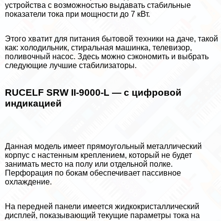
устройства с возможностью выдавать стабильные
показатели тока при мощности до 7 кВт.
Этого хватит для питания бытовой техники на даче, такой
как: холодильник, стиральная машинка, телевизор,
поливочный насос. Здесь можно сэкономить и выбрать
следующие лучшие стабилизаторы.
RUCELF SRW II-9000-L — с цифровой
индикацией
Данная модель имеет прямоугольный металлический
корпус с настенным креплением, который не будет
занимать место на полу или отдельной полке.
Перфорация по бокам обеспечивает пассивное
охлаждение.
На передней панели имеется жидкокристаллический
дисплей, показывающий текущие параметры тока на