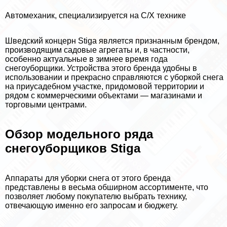
Автомеханик, специализируется на С/Х технике
Шведский концерн Stiga является признанным брендом,
производящим садовые агрегаты и, в частности,
особенно актуальные в зимнее время года
снегоуборщики. Устройства этого бренда удобны в
использовании и прекрасно справляются с уборкой снега
на приусадебном участке, придомовой территории и
рядом с коммерческими объектами — магазинами и
торговыми центрами.
Обзор модельного ряда
снегоуборщиков Stiga
Аппараты для уборки снега от этого бренда
представлены в весьма обширном ассортименте, что
позволяет любому покупателю выбрать технику,
отвечающую именно его запросам и бюджету.