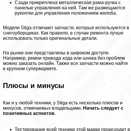
Сзади прикреплена металлическая рама-ручка с
панелью управления на ней. Там же размещаются
рукоятки для управления положением желоба.
Модели Stiga отличают запчасти, которые используются в
снегоуборщиках. Как правило, в случае ремонта лучше
использовать только оригинальные детали.
На рынке они представлены в широком доступе.
Например, ремни привода хода или шнека без проблем
можно заказать онлайн. Также все запчасти можно найти
в крупном супермаркете.
Плюсы и минусы
Как и у любой техники, у Stiga есть несколько плюсов и
минусов, отмечаемых владельцами.
Начать следует с
позитивных аспектов.
Тестирование всей техники этой марки происходит в