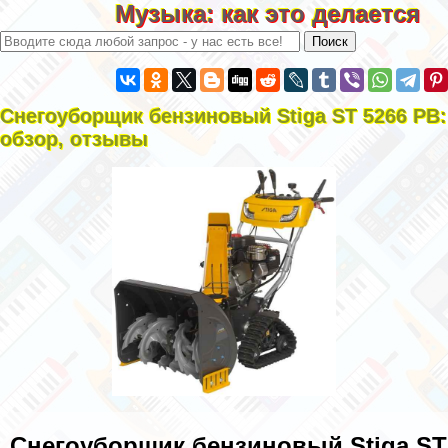
Музыка: как это делается
Снегоуборщик бензиновый Stiga ST 5266 PB:
обзор, отзывы
Снегоуборщик бензиновый Stiga ST