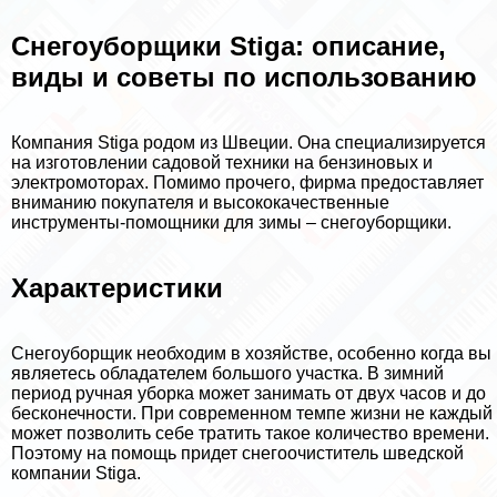
Снегоуборщики Stiga: описание,
виды и советы по использованию
Компания Stiga родом из Швеции. Она специализируется
на изготовлении садовой техники на бензиновых и
электромоторах. Помимо прочего, фирма предоставляет
вниманию покупателя и высококачественные
инструменты-помощники для зимы – снегоуборщики.
Хаpaктеристики
Снегоуборщик необходим в хозяйстве, особенно когда вы
являетесь обладателем большого участка. В зимний
период ручная уборка может занимать от двух часов и до
бесконечности. При современном темпе жизни не каждый
может позволить себе тратить такое количество времени.
Поэтому на помощь придет снегоочиститель шведской
компании Stiga.