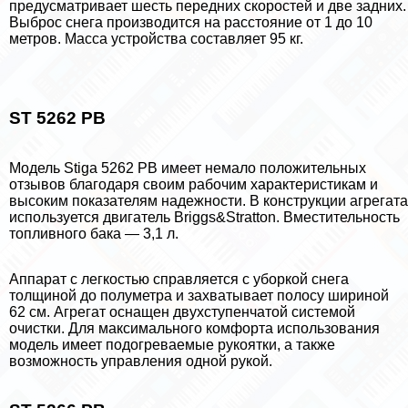
предусматривает шесть передних скоростей и две задних.
Выброс снега производится на расстояние от 1 до 10
метров. Масса устройства составляет 95 кг.
ST 5262 PB
Модель Stiga 5262 PB имеет немало положительных
отзывов благодаря своим рабочим хаpaктеристикам и
высоким показателям надежности. В конструкции агрегата
используется двигатель Briggs&Stratton. Вместительность
топливного бака — 3,1 л.
Аппарат с легкостью справляется с уборкой снега
толщиной до полуметра и захватывает полосу шириной
62 см. Агрегат оснащен двухступенчатой системой
очистки. Для максимального комфорта использования
модель имеет подогреваемые рукоятки, а также
возможность управления одной рукой.