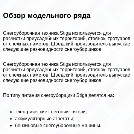
Обзор модельного ряда
Снегоуборочная техника Stiga используется для
расчистки приусадебных территорий, стоянок, тротуаров
от снежных наметов. Шведский производитель выпускает
следующие разновидности снегоуборщиков:
Снегоуборочная техника Stiga используется для
расчистки приусадебных территорий, стоянок, тротуаров
от снежных наметов. Шведский производитель выпускает
следующие разновидности снегоуборщиков:
По типу питания снегоуборщики Stiga делятся на:
электрические снегоочистители;
аккумуляторные агрегаты;
бензиновые снегоуборочные машины.