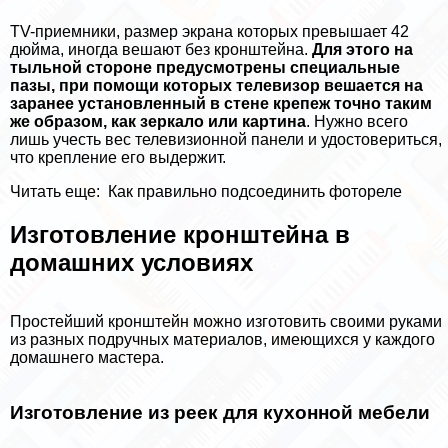
TV-приемники, размер экрана которых превышает 42
дюйма, иногда вешают без кронштейна.
Для этого на
тыльной стороне предусмотрены специальные
пазы, при помощи которых телевизор вешается на
заранее установленный в стене крепеж точно таким
же образом, как зеркало или картина
. Нужно всего
лишь учесть вес телевизионной панели и удостовериться,
что крепление его выдержит.
Читать еще:
Как правильно подсоединить фотореле
Изготовление кронштейна в
домашних условиях
Простейший кронштейн можно изготовить своими руками
из разных подручных материалов, имеющихся у каждого
домашнего мастера.
Изготовление из реек для кухонной мебели