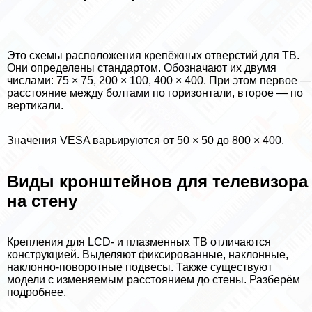
Это схемы расположения крепёжных отверстий для ТВ.
Они определены стандартом. Обозначают их двумя
числами: 75 × 75, 200 × 100, 400 × 400. При этом первое —
расстояние между болтами по горизонтали, второе — по
вертикали.
Значения VESA варьируются от 50 × 50 до 800 × 400.
Виды кронштейнов для телевизора
на стену
Крепления для LCD- и плазменных ТВ отличаются
конструкцией. Выделяют фиксированные, наклонные,
наклонно-поворотные подвесы. Также существуют
модели с изменяемым расстоянием до стены. Разберём
подробнее.