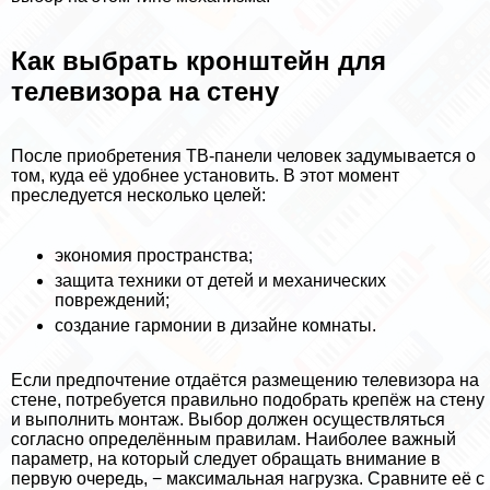
Как выбрать кронштейн для
телевизора на стену
После приобретения ТВ-панели человек задумывается о
том, куда её удобнее установить. В этот момент
преследуется несколько целей:
экономия прострaнcтва;
защита техники от детей и механических
повреждений;
создание гармонии в дизайне комнаты.
Если предпочтение отдаётся размещению телевизора на
стене, потребуется правильно подобрать крепёж на стену
и выполнить монтаж. Выбор должен осуществляться
согласно определённым правилам. Наиболее важный
параметр, на который следует обращать внимание в
первую очередь, − максимальная нагрузка. Сравните её с