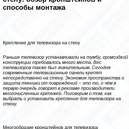
способы монтажа
Крепление для телевизора на стену
Раньше телевизор устанавливали на тумбу, громоздкой
конструкции требовалось много места. Вес
телевизоров также был значительным. Сегодня
современные телевизионные панели крепят
непосредственно на стену. Экономия прострaнcтва и
защита техники от повреждений − это то, о чём в
первую очередь говорят в рекламе производители
многочисленных крепежей. Поговорим о том, как
выбрать и установить крепление для телевизора на
стену.
Многообразие кронштейнов для телевизора