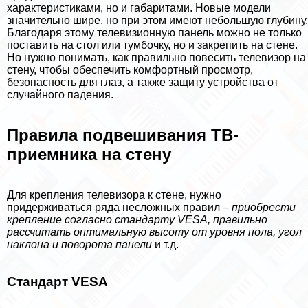
хаpaктеристиками, но и габаритами. Новые модели
значительно шире, но при этом имеют небольшую глубину.
Благодаря этому телевизионную панель можно не только
поставить на стол или тумбочку, но и закрепить на стене.
Но нужно понимать, как правильно повесить телевизор на
стену, чтобы обеспечить комфортный просмотр,
безопасность для глаз, а также защиту устройства от
случайного падения.
Правила подвешивания ТВ-
приемника на стену
Для крепления телевизора к стене, нужно
придерживаться ряда несложных правил –
приобрести
крепление согласно стандарту VESA, правильно
рассчитать оптимальную высоту от уровня пола, угол
наклона и поворота панели
и т.д.
Стандарт VESA