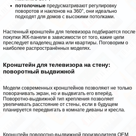
потолочные
предусматривают регулировку
поворотов и наклонов на 360°, они идеально
подходят для домов с высокими потолками.
Настенный кронштейн для телевизора подбирается после
покупки ЖК-панели в зависимости от того, какие цели
преследует владелец дома или квартиры. Поговорим о
наиболее распространённых моделях.
Кронштейн для телевизора на стену:
поворотный выдвижной
Модели современных кронштейнов позволяют не только
поворачивать экран, но и выдвигать его вперёд.
Поворотно-выдвижной тип крепления позволяет
увеличивать расстояние от стены, если в будущем
планируется передвигать в комнате диваны и кресла.
Кронштейн поворотно-выдвижной производителя OEM