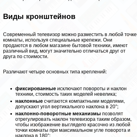
Виды кронштейнов
Современный телевизор можно разместить в любой точке
комнаты, используя специальные крепежи. Они
продаются в любом магазине бытовой техники, имеют
различный вид, могут значительно отличаться друг от
друга по стоимости.
Различают четыре основных типа креплений:
фиксированные
исключают повороты и наклон
техники, стоимость таких моделей невелика;
наклонные
считаются компактными моделями,
допускают угол вертикального наклона в 20°;
наклонно-поворотные механизмы
позволят
отрегулировать наклон телевизора таким образом,
чтобы изображение выглядело красочно из любой
точки комнаты при максимальном угле поворота и
наклона в 180°;