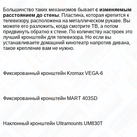
Большинство таких механизмов бывает
с изменяемым
расстоянием до стены
. Пластина, которая крепится к
телевизору, расположена на металлическом рукаве. Вы
можете его разложить, когда смотрите ТВ, а потом
придвинуть обратно к стене. По количеству настроек это
лучший кронштейн для телевизора. Но если вы
устанавливаете домашний кинотеатр напротив дивана,
такое крепление вам не нужно.
Фиксированный кронштейн Kromax VEGA-6
Фиксированный кронштейн MART 403SD
Наклонный кронштейн Ultramounts UM830T