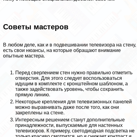
Советы мастеров
В любом деле, как и в подвешивании телевизора на стену,
есть свои нюансы, на которые обращают внимание
опытные мастера.
Перед сверлением стен нужно правильно отметить
отверстия. Для этого следует воспользоваться
идущим в комплекте с кронштейном шаблоном, а
также задействовать уровень, чтобы сохранить
прямую линию.
Некоторые крепления для телевизионных панелей
можно выравнивать даже после того, как они
закреплены на стене.
Интересным решением станут дополнительные
принадлежности, выпускаемые для настенных
телевизоров. К примеру, светодиодная подсветка не
только красиво смотрится, но и снижает контраст и