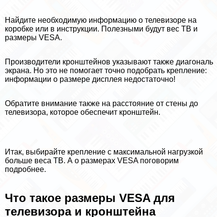
Найдите необходимую информацию о телевизоре на
коробке или в инструкции. Полезными будут вес ТВ и
размеры VESA.
Производители кронштейнов указывают также диагональ
экрана. Но это не помогает точно подобрать крепление:
информации о размере дисплея недостаточно!
Обратите внимание также на расстояние от стены до
телевизора, которое обеспечит кронштейн.
Итак, выбирайте крепление с максимальной нагрузкой
больше веса ТВ. А о размерах VESA поговорим
подробнее.
Что такое размеры VESA для
телевизора и кронштейна