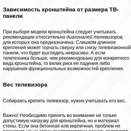
Зависимость кронштейна от размера ТВ-
панели
При выборе модели кронштейна следует учитывать
рекомендации относительно
диагоналей телевизоров,
для которых она предназначена. Слишком длинное
крепление может торчать сверху или снизу телевизионной
панели, что будет выглядеть некрасиво. А если
телетехника больше, чем рекомендовано для конкретного
вида кронштейна, то велик риск ее падения либо
нарушения функциональных возможностей крепления.
Вес телевизора
Собираясь крепить телевизор, нужно учитывать его вес.
Важно! Необходимо принять во внимание не только
допустимую нагрузку для кронштейна, но и материал
стены. Если она бетонная или кирпичная, проблем не