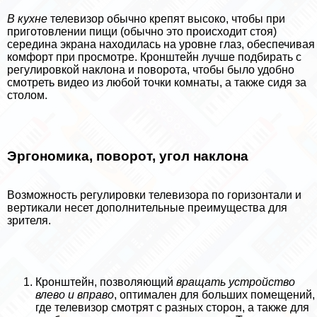
В кухне
телевизор обычно крепят высоко, чтобы при
приготовлении пищи (обычно это происходит стоя)
середина экрана находилась на уровне глаз, обеспечивая
комфорт при просмотре. Кронштейн лучше подбирать с
регулировкой наклона и поворота, чтобы было удобно
смотреть видео из любой точки комнаты, а также сидя за
столом.
Эргономика, поворот, угол наклона
Возможность регулировки телевизора по горизонтали и
вертикали несет дополнительные преимущества для
зрителя.
Кронштейн, позволяющий
вращать устройство
влево и вправо
, оптимален для больших помещений,
где телевизор смотрят с разных сторон, а также для