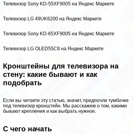
Телевизор Sony KD-55XF9005 на Яндекс Маркете
Телевизор LG 49UK6200 на Яндекс Маркете
Телевизор Sony KD-65XF9005 на Яндекс Маркете
Телевизор LG OLED55C8 на Яндекс Маркете
Кронштейны для телевизора на
стену: какие бывают и как
подобрать
Если вы читаете эту статью, значит, предпочли тумбочке
под телевизор кронштейн. Мы расскажем о том, какими
бывают крепления и как выбрать нужное.
С чего начать