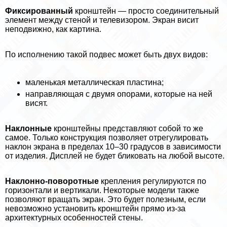
Фиксированный
кронштейн — просто соединительный
элемент между стеной и телевизором. Экран висит
неподвижно, как картина.
По исполнению такой подвес может быть двух видов:
маленькая металлическая пластина;
направляющая с двумя опорами, которые на ней
висят.
Наклонные
кронштейны представляют собой то же
самое. Только конструкция позволяет отрегулировать
наклон экрана в пределах 10–30 градусов в зависимости
от изделия. Дисплей не будет бликовать на любой высоте.
Наклонно-поворотные
крепления регулируются по
горизонтали и вертикали. Некоторые модели также
позволяют вращать экран. Это будет полезным, если
невозможно установить кронштейн прямо из-за
архитектурных особенностей стены.