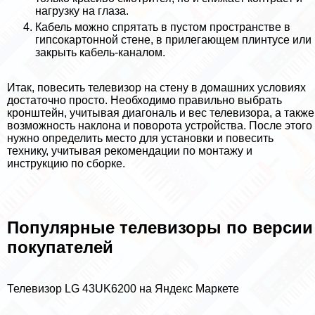
нагрузку на глаза.
Кабель можно спрятать в пустом прострaнcтве в
гипсокартонной стене, в прилегающем плинтусе или
закрыть кабель-каналом.
Итак, повесить телевизор на стену в домашних условиях
достаточно просто. Необходимо правильно выбрать
кронштейн, учитывая диагональ и вес телевизора, а также
возможность наклона и поворота устройства. После этого
нужно определить место для установки и повесить
технику, учитывая рекомендации по монтажу и
инструкцию по сборке.
Популярные телевизоры по версии
покупателей
Телевизор LG 43UK6200 на Яндекс Маркете