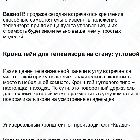
Важно!
В продаже сегодня встречаются крепления,
способные самостоятельно изменять положение
телевизора при помощи пульта управления, и их
стоимость будет значительно выше, чем у простых
моделей.
Кронштейн для телевизора на стену: угловой
Размещение телевизионной панели в углу встречается
часто. Такой приём позволяет значительно сэкономить
место в небольшой комнате. Кронштейн углового типа −
настоящая находка. По сути, это поворотный держатель
для техники, который можно разместить в углу комнаты, и
поворачивать экран на усмотрение владельцев.
Универсальный кронштейн от производителя «Квадо»