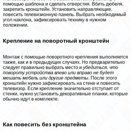
помощью шаблона и сделать отверстия. Вбить дюбеля,
закрепить кронштейн. Установить направляющие,
повесить телевизионную панель. Выбрать необходимый
угол наклона, зафиксировать технику в нужном
положении.
Крепление на поворотный кронштейн
Монтаж с помощью поворотного крепления выполняется
также, как и в предыдущих случаях. Но предварительно
следует правильно выбрать место и
убедиться, что
повороту устройства влево или вправо не будет
мешать мебель или другие предметы
. После этого
кронштейн нужно зафиксировать на стене и повесить
телевизор. Если крепление значительно отступает от
стенки, нужно установить декоративные планки, которые
обычно идут в комплекте.
Как повесить без кронштейна