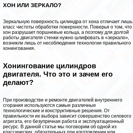
ХОН ИЛИ ЗЕРКАЛО?
Зеркальную поверхность цилиндра от хона отличает лишь
класс чистоты обработки поверхности. Поверья о том, что
хон разрушает поршневые кольца, а поэтому для долгой
работы двигателя стенки нужно шлифовать в «зеркало»,
возникли лишь от несоблюдения технологии правильного
хонингования.
Хонингование цилиндров
двигателя. Что это и зачем его
делают?
При производстве и ремонте двигателей внутреннего
сгорания используются самые различные
технологические и конструктивные решения. От
правильности их выбора зависит совершенство силового
агрегата, его безупречная работа и эксплуатационный
ресурс. В данной статье мы поговорим об одной из
классических, обязательных при изготовлении или