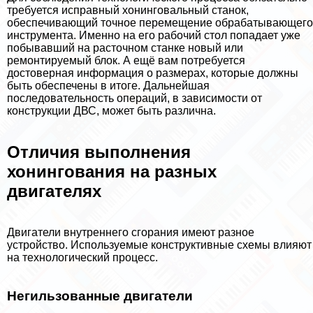
требуется исправный хонинговальный станок,
обеспечивающий точное перемещение обpaбатывающего
инструмента. Именно на его рабочий стол попадает уже
побывавший на расточном станке новый или
ремонтируемый блок. А ещё вам потребуется
достоверная информация о размерах, которые должны
быть обеспечены в итоге. Дальнейшая
последовательность операций, в зависимости от
конструкции ДВС, может быть различна.
Отличия выполнения
хонингования на разных
двигателях
Двигатели внутреннего сгорания имеют разное
устройство. Используемые конструктивные схемы влияют
на технологический процесс.
Негильзованные двигатели