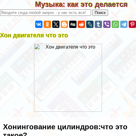
Музыка: как это делается
Хон двигателя что это
Хонингование цилиндров:что это
такое?