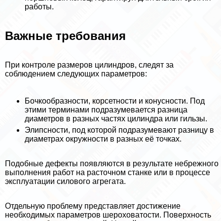
работы.
Важные требования
При контроле размеров цилиндров, следят за
соблюдением следующих параметров:
Бочкообразности, корсетности и конусности. Под
этими терминами подразумевается разница
диаметров в разных частях цилиндра или гильзы.
Элипсности, под которой подразумевают разницу в
диаметрах окружности в разных её точках.
Подобные дефекты появляются в результате небрежного
выполнения работ на расточном станке или в процессе
эксплуатации силового агрегата.
Отдельную проблему представляет достижение
необходимых параметров шероховатости. Поверхность