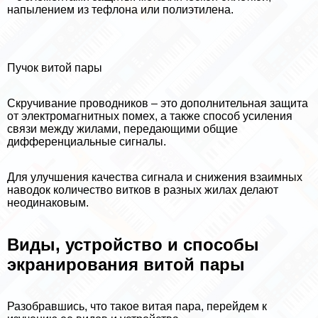
напылением из тефлона или полиэтилена.
Пучок витой пары
Скручивание проводников – это дополнительная защита
от электромагнитных помех, а также способ усиления
связи между жилами, передающими общие
дифференциальные сигналы.
Для улучшения качества сигнала и снижения взаимных
наводок количество витков в разных жилах делают
неодинаковым.
Виды, устройство и способы
экранирования витой пары
Разобравшись, что такое витая пара, перейдем к