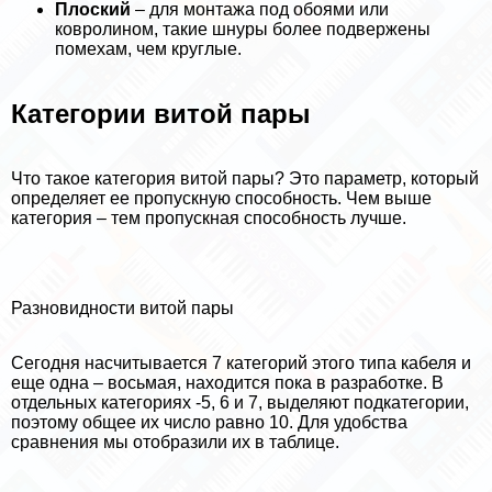
Плоский
– для монтажа под обоями или
ковролином, такие шнуры более подвержены
помехам, чем круглые.
Категории витой пары
Что такое категория витой пары? Это параметр, который
определяет ее пропускную способность. Чем выше
категория – тем пропускная способность лучше.
Разновидности витой пары
Сегодня насчитывается 7 категорий этого типа кабеля и
еще одна – восьмая, находится пока в разработке. В
отдельных категориях -5, 6 и 7, выделяют подкатегории,
поэтому общее их число равно 10. Для удобства
сравнения мы отобразили их в таблице.