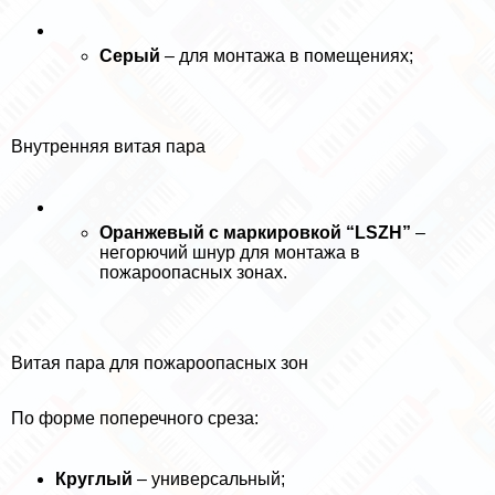
Серый
– для монтажа в помещениях;
Внутренняя витая пара
Оранжевый с маркировкой “LSZH”
–
негорючий шнур для монтажа в
пожароопасных зонах.
Витая пара для пожароопасных зон
По форме поперечного среза:
Круглый
– универсальный;