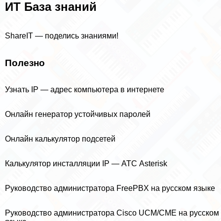
ИТ База знаний
ShareIT — поделись знаниями!
Полезно
Узнать IP — адрес компьютера в интернете
Онлайн генератор устойчивых паролей
Онлайн калькулятор подсетей
Калькулятор инсталляции IP — АТС Asterisk
Руководство администратора FreePBX на русском языке
Руководство администратора Cisco UCM/CME на русском