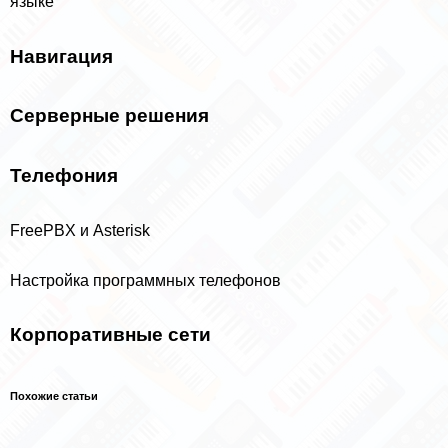
языке
Навигация
Серверные решения
Телефония
FreePBX и Asterisk
Настройка программных телефонов
Корпоративные сети
Похожие статьи