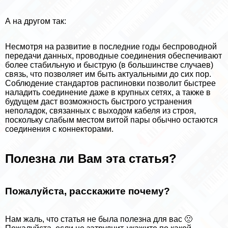
А на другом так:
Несмотря на развитие в последние годы беспроводной
передачи данных, проводные соединения обеспечивают
более стабильную и быструю (в большинстве случаев)
связь, что позволяет им быть актуальными до сих пор.
Соблюдение стандартов распиновки позволит быстрее
наладить соединение даже в крупных сетях, а также в
будущем даст возможность быстрого устранения
неполадок, связанных с выходом кабеля из строя,
поскольку слабым местом витой пары обычно остаются
соединения с коннекторами.
Полезна ли Вам эта статья?
Пожалуйста, расскажите почему?
Нам жаль, что статья не была полезна для вас 🙁