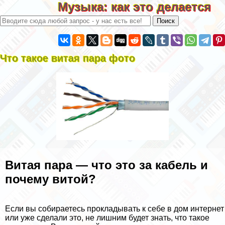
Музыка: как это делается
Что такое витая пара фото
Витая пара — что это за кабель и
почему витой?
Если вы собираетесь прокладывать к себе в дом интернет
или уже сделали это, не лишним будет знать, что такое