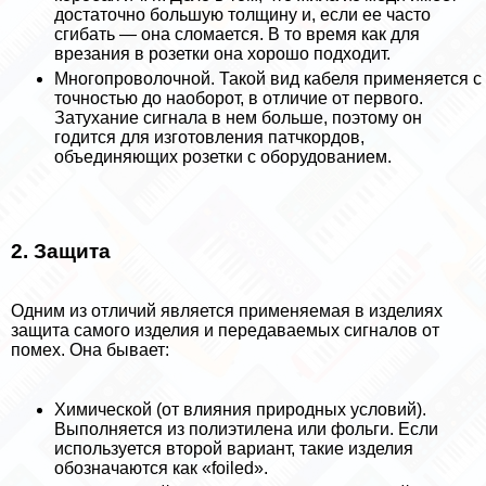
достаточно большую толщину и, если ее часто
сгибать — она сломается. В то время как для
врезания в розетки она хорошо подходит.
Многопроволочной. Такой вид кабеля применяется с
точностью до наоборот, в отличие от первого.
Затухание сигнала в нем больше, поэтому он
годится для изготовления патчкордов,
объединяющих розетки с оборудованием.
2. Защита
Одним из отличий является применяемая в изделиях
защита самого изделия и передаваемых сигналов от
помех. Она бывает:
Химической (от влияния природных условий).
Выполняется из полиэтилена или фольги. Если
используется второй вариант, такие изделия
обозначаются как «foiled».