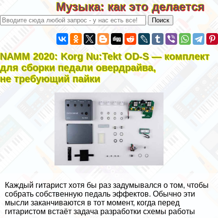
Музыка: как это делается
NAMM 2020: Korg Nu:Tekt OD-S — комплект
для сборки педали овердрайва,
не требующий пайки
Каждый гитарист хотя бы раз задумывался о том, чтобы
собрать собственную педаль эффектов
. Обычно эти
мысли заканчиваются в тот момент, когда перед
гитаристом встаёт задача разработки схемы работы