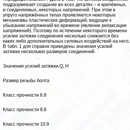
подразумевает создание во всех деталях – и крепёжных,
и соединяемых, некоторых напряжений. При этом в
упруго напряжённых телах проявляются некоторые
механизмы пластических деформаций, ведущие к
убыванию напряжений во времени (явление релаксации
напряжений). Поэтому по истечении некоторого времени
усилие затяжки соединения несколько снижается без
каких либо дополнительных силовых воздействий на него.
В табл. 1 для справок приведены значения усилий
затяжки нескольких размеров соединений.
Значения усилий затяжки,Q, Н
Размер резьбы болта
Класс прочности 6.8
Класс прочности 8.8
Класс прочности 10.9