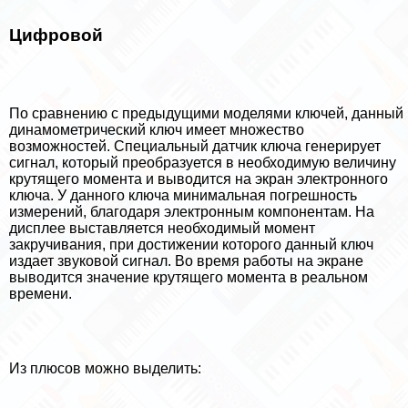
Цифровой
По сравнению с предыдущими моделями ключей, данный
динамометрический ключ имеет множество
возможностей. Специальный датчик ключа генерирует
сигнал, который преобразуется в необходимую величину
крутящего момента и выводится на экран электронного
ключа. У данного ключа минимальная погрешность
измерений, благодаря электронным компонентам. На
дисплее выставляется необходимый момент
закручивания, при достижении которого данный ключ
издает звуковой сигнал. Во время работы на экране
выводится значение крутящего момента в реальном
времени.
Из плюсов можно выделить: