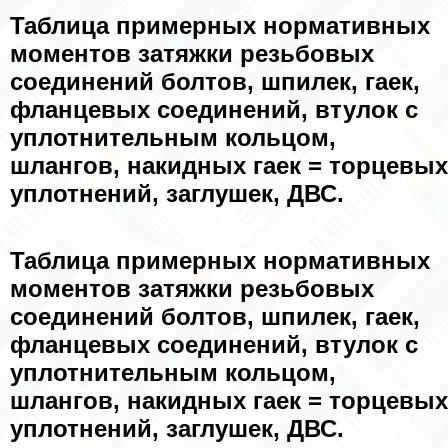
Таблица примерных нормативных
моментов затяжки резьбовых
соединений болтов, шпилек, гаек,
фланцевых соединений, втулок с
уплотнительным кольцом,
шлангов, накидных гаек = торцевых
уплотнений, заглушек, ДВС.
Таблица примерных нормативных
моментов затяжки резьбовых
соединений болтов, шпилек, гаек,
фланцевых соединений, втулок с
уплотнительным кольцом,
шлангов, накидных гаек = торцевых
уплотнений, заглушек, ДВС.