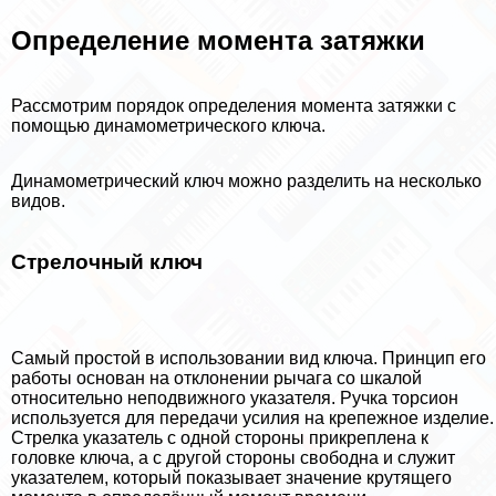
Определение момента затяжки
Рассмотрим порядок определения момента затяжки с
помощью динамометрического ключа.
Динамометрический ключ можно разделить на несколько
видов.
Стрелочный ключ
Самый простой в использовании вид ключа. Принцип его
работы основан на отклонении рычага со шкалой
относительно неподвижного указателя. Ручка торсион
используется для передачи усилия на крепежное изделие.
Стрелка указатель с одной стороны прикреплена к
головке ключа, а с другой стороны свободна и служит
указателем, который показывает значение крутящего