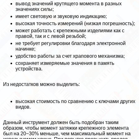
вывод значений крутящего момента в разных
значениях силы;
имеет световую и звуковую индикацию;
высокая точность измерений (низкая погрешность);
может работать с крепежными изделиями как с
правой, так и с левой резьбой;
не требует регулировки благодаря электронной
начинке;
удобство работы за счет храпового механизма;
сохраняет измеряемые значения в память
устройства.
Из недостатков можно выделить:
высокая стоимость по сравнению с ключами других
видов.
Данный инструмент должен быть подобран таким
образом, чтобы момент затяжки крепежного элемента
был на 20−30% меньше, чем максимальный момент на