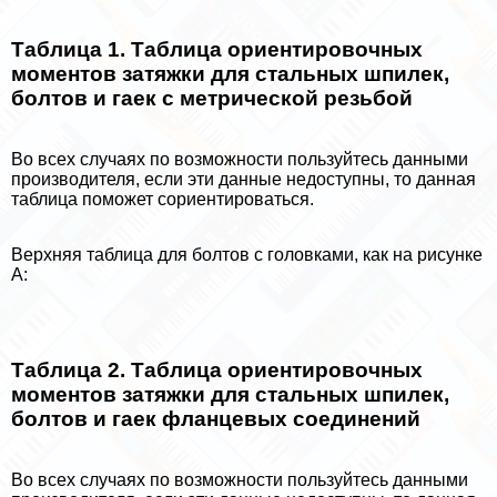
Таблица 1. Таблица ориентировочных
моментов затяжки для стальных шпилек,
болтов и гаек c метрической резьбой
Во всех случаях по возможности пользуйтесь данными
производителя, если эти данные недоступны, то данная
таблица поможет сориентироваться.
Верхняя таблица для болтов с головками, как на рисунке
А:
Таблица 2. Таблица ориентировочных
моментов затяжки для стальных шпилек,
болтов и гаек фланцевых соединений
Во всех случаях по возможности пользуйтесь данными