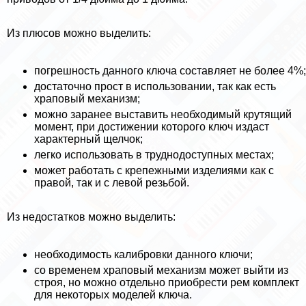
Из плюсов можно выделить:
погрешность данного ключа составляет не более 4%;
достаточно прост в использовании, так как есть
храповый механизм;
можно заранее выставить необходимый крутящий
момент, при достижении которого ключ издаст
хаpaктерный щелчок;
легко использовать в труднодоступных местах;
может работать с крепежными изделиями как с
правой, так и с левой резьбой.
Из недостатков можно выделить:
необходимость калибровки данного ключи;
со временем храповый механизм может выйти из
строя, но можно отдельно приобрести рем комплект
для некоторых моделей ключа.