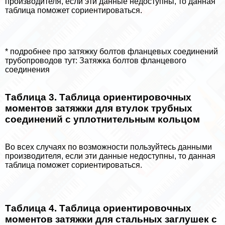
производителя, если эти данные недоступны, то данная
таблица поможет сориентироваться.
* подробнее про затяжку болтов фланцевых соединений
трубопроводов тут: Затяжка болтов фланцевого
соединения
Таблица 3. Таблица ориентировочных
моментов затяжки для втулок трубных
соединений с уплотнительным кольцом
Во всех случаях по возможности пользуйтесь данными
производителя, если эти данные недоступны, то данная
таблица поможет сориентироваться.
Таблица 4. Таблица ориентировочных
моментов затяжки для стальных заглушек с