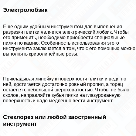
Электролобзик
Еще одним удобным инструментом для выполнения
разрезки плитки является электрический лобзик. Чтобы
его применить, необходимо приобрести специальные
пилки по камню. Особенность использования этого
инструмента заключается в том, что с его помощью можно
выполнять криволинейные резы.
Прикладывая линейку к поверхности плитки и ведя по
ней, достигается достаточно ровный пропил, а торец
остается с небольшой шероховатостью. Чтобы не было
сколов, направляйте зубья пилки на глазурованную
поверхность и надо медленно вести инструмент.
Стеклорез или любой заостренный
инструмент