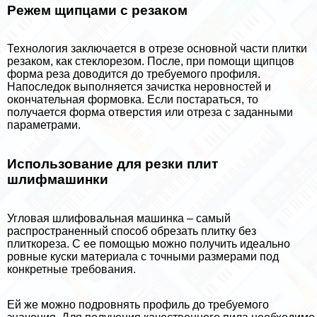
Режем щипцами с резаком
Технология заключается в отрезе основной части плитки
резаком, как стеклорезом. После, при помощи щипцов
форма реза доводится до требуемого профиля.
Напоследок выполняется зачистка неровностей и
окончательная формовка. Если постараться, то
получается форма отверстия или отреза с заданными
параметрами.
Использование для резки плит
шлифмашинки
Угловая шлифовальная машинка – самый
распространенный способ обрезать плитку без
плиткореза. С ее помощью можно получить идеально
ровные куски материала с точными размерами под
конкретные требования.
Ей же можно подровнять профиль до требуемого