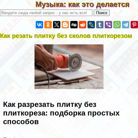
Музыка: как это делается
Как резать плитку без сколов плиткорезом
Как разрезать плитку без
плиткореза: подборка простых
способов