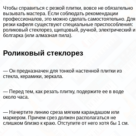
Чтобы справиться с резкой плитки, вовсе не обязательно
вызывать мастера. Если соблюдать рекомендации
профессионалов, это можно сделать самостоятельно. Для
резки кафеля существуют специальные приспособления:
роликовый стеклорез, щипцовый, ручной, электрический и
болгарка (или алмазная пила).
Роликовый стеклорез
— Он предназначен для тонкой настенной плитки из
стекла, керамики, зеркала.
— Перед тем, как резать плитку, подержите ее в воде
около часа.
— Начертите линию среза мягким карандашом или
маркером. Причем срез должен располагаться не
слишком близко к краю. Отступите от него хотя бы 1 см.