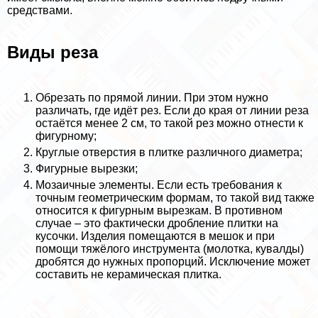
средствами.
Виды реза
Обрезать по прямой линии. При этом нужно
различать, где идёт рез. Если до края от линии реза
остаётся менее 2 см, то такой рез можно отнести к
фигурному;
Круглые отверстия в плитке различного диаметра;
Фигурные вырезки;
Мозаичные элементы. Если есть требования к
точным геометрическим формам, то такой вид также
относится к фигурным вырезкам. В противном
случае – это фактически дробление плитки на
кусочки. Изделия помещаются в мешок и при
помощи тяжёлого инструмента (молотка, кувалды)
дробятся до нужных пропорций. Исключение может
составить не керамическая плитка.