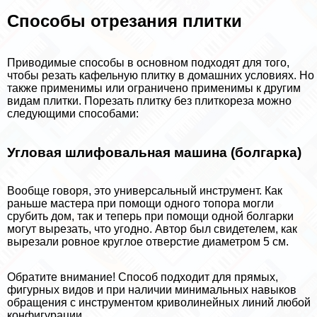
Способы отрезания плитки
Приводимые способы в основном подходят для того,
чтобы резать кафельную плитку в домашних условиях. Но
также применимы или ограничено применимы к другим
видам плитки. Порезать плитку без плиткореза можно
следующими способами:
Угловая шлифовальная машина (болгарка)
Вообще говоря, это универсальный инструмент. Как
раньше мастера при помощи одного топора могли
срубить дом, так и теперь при помощи одной болгарки
могут вырезать, что угодно. Автор был свидетелем, как
вырезали ровное круглое отверстие диаметром 5 см.
Обратите внимание! Способ подходит для прямых,
фигурных видов и при наличии минимальных навыков
обращения с инструментом криволинейных линий любой
конфигурации.