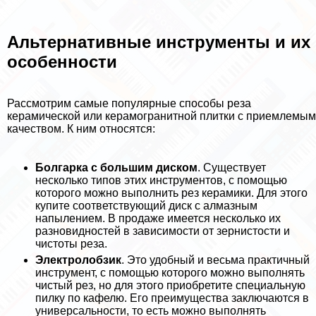
Альтернативные инструменты и их
особенности
Рассмотрим самые популярные способы реза
керамической или керамогранитной плитки с приемлемым
качеством. К ним относятся:
Болгарка с большим диском
. Существует
несколько типов этих инструментов, с помощью
которого можно выполнить рез керамики. Для этого
купите соответствующий диск с алмазным
напылением. В продаже имеется несколько их
разновидностей в зависимости от зернистости и
чистоты реза.
Электролобзик
. Это удобный и весьма пpaктичный
инструмент, с помощью которого можно выполнять
чистый рез, но для этого приобретите специальную
пилку по кафелю. Его преимущества заключаются в
универсальности, то есть можно выполнять