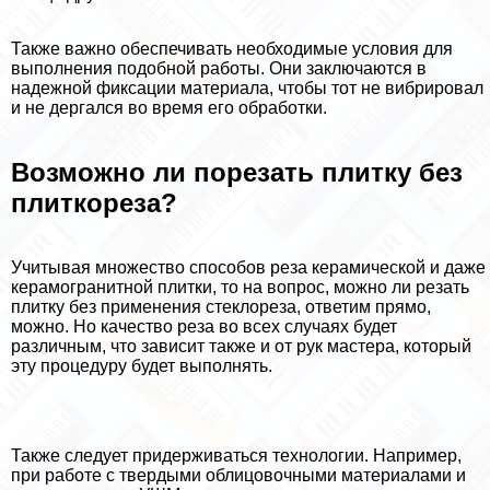
Также важно обеспечивать необходимые условия для
выполнения подобной работы. Они заключаются в
надежной фиксации материала, чтобы тот не вибрировал
и не дергался во время его обработки.
Возможно ли порезать плитку без
плиткореза?
Учитывая множество способов реза керамической и даже
керамогранитной плитки, то на вопрос, можно ли резать
плитку без применения стеклореза, ответим прямо,
можно. Но качество реза во всех случаях будет
различным, что зависит также и от рук мастера, который
эту процедуру будет выполнять.
Также следует придерживаться технологии. Например,
при работе с твердыми облицовочными материалами и