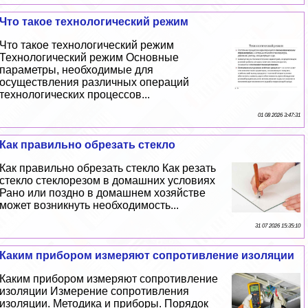
Что такое технологический режим
Что такое технологический режим
Технологический режим Основные
параметры, необходимые для
осуществления различных операций
технологических процессов...
01 08 2026 3:47:31
Как правильно обрезать стекло
Как правильно обрезать стекло Как резать
стекло стеклорезом в домашних условиях
Рано или поздно в домашнем хозяйстве
может возникнуть необходимость...
31 07 2026 15:35:10
Каким прибором измеряют сопротивление изоляции
Каким прибором измеряют сопротивление
изоляции Измерение сопротивления
изоляции. Методика и приборы. Порядок