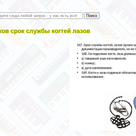
ков срок службы когтей лазов