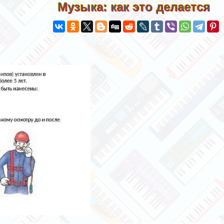
Музыка: как это делается