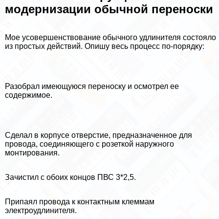
модернизации обычной переноски
Мое усовершенствование обычного удлинителя состояло
из простых действий. Опишу весь процесс по-порядку:
Разобрал имеющуюся переноску и осмотрел ее
содержимое.
Сделал в корпусе отверстие, предназначенное для
провода, соединяющего с розеткой наружного
монтирования.
Зачистил с обоих концов ПВС 3*2,5.
Припаял провода к контактным клеммам
электроудлинителя.