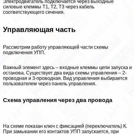
Электродвигатель подключается через выходные
силовые клеммы Т1, Т2, Т3 через кабель
соответствующего сечения.
Управляющая часть
Рассмотрим работу управляющей части схемы
подключения УПП.
Важный элемент здесь – входные клеммы цепи запуска и
останова. Существует два вида схемы управления – 2-
проводная и 3-проводная. Вид управления выбирается
пользователем через панель управления.
Схема управления через два провода
На схеме показан ключ с фиксацией (переключатель) К.
При замыкании его контактов УПП запускается, при