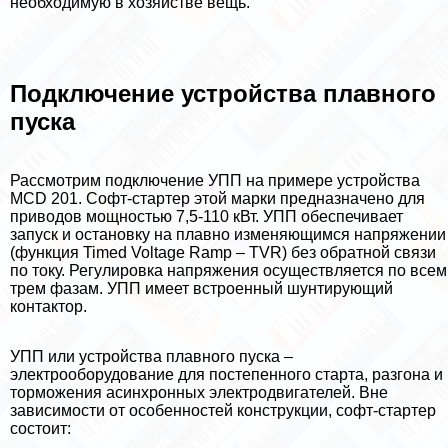
необходимую в хозяйстве вещь.
Подключение устройства плавного
пуска
Рассмотрим подключение УПП на примере устройства
MCD 201. Софт-стартер этой марки предназначено для
приводов мощностью 7,5-110 кВт. УПП обеспечивает
запуск и остановку на плавно изменяющимся напряжении
(функция Timed Voltage Ramp – TVR) без обратной связи
по току. Регулировка напряжения осуществляется по всем
трем фазам. УПП имеет встроенный шунтирующий
контактор.
УПП или устройства плавного пуска –
электрооборудование для постепенного старта, разгона и
торможения асинхронных электродвигателей. Вне
зависимости от особенностей конструкции, софт-стартер
состоит: