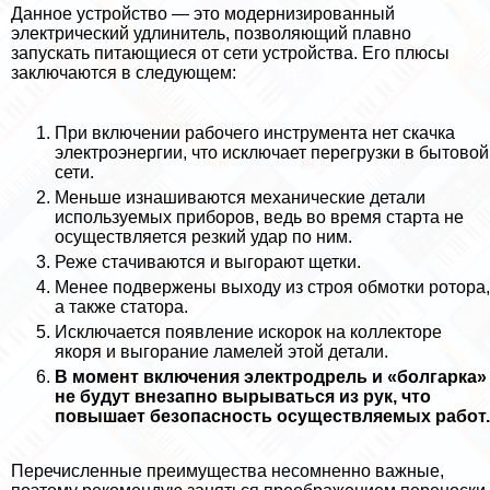
Данное устройство — это модернизированный
электрический удлинитель, позволяющий плавно
запускать питающиеся от сети устройства. Его плюсы
заключаются в следующем:
При включении рабочего инструмента нет скачка
электроэнергии, что исключает перегрузки в бытовой
сети.
Меньше изнашиваются механические детали
используемых приборов, ведь во время старта не
осуществляется резкий удар по ним.
Реже стачиваются и выгорают щетки.
Менее подвержены выходу из строя обмотки ротора,
а также статора.
Исключается появление искорок на коллекторе
якоря и выгорание ламелей этой детали.
В момент включения электродрель и «болгарка»
не будут внезапно вырываться из рук, что
повышает безопасность осуществляемых работ.
Перечисленные преимущества несомненно важные,