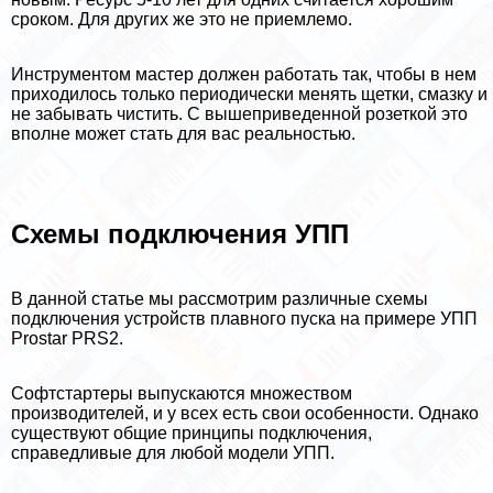
сроком. Для других же это не приемлемо.
Инструментом мастер должен работать так, чтобы в нем
приходилось только периодически менять щетки, смазку и
не забывать чистить. С вышеприведенной розеткой это
вполне может стать для вас реальностью.
Схемы подключения УПП
В данной статье мы рассмотрим различные схемы
подключения устройств плавного пуска на примере УПП
Prostar PRS2.
Софтстартеры выпускаются множеством
производителей, и у всех есть свои особенности. Однако
существуют общие принципы подключения,
справедливые для любой модели УПП.