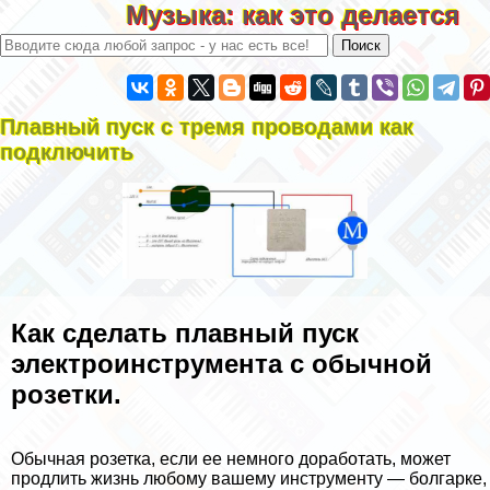
Музыка: как это делается
Плавный пуск с тремя проводами как
подключить
Как сделать плавный пуск
электроинструмента с обычной
розетки.
Обычная розетка, если ее немного доработать, может
продлить жизнь любому вашему инструменту — болгарке,