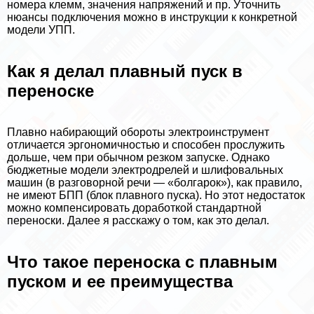
номера клемм, значения напряжений и пр. Уточнить
нюансы подключения можно в инструкции к конкретной
модели УПП.
Как я делал плавный пуск в
переноске
Плавно набирающий обороты электроинструмент
отличается эргономичностью и способен прослужить
дольше, чем при обычном резком запуске. Однако
бюджетные модели электродрелей и шлифовальных
машин (в разговорной речи — «болгарок»), как правило,
не имеют БПП (блок плавного пуска). Но этот недостаток
можно компенсировать доработкой стандартной
переноски. Далее я расскажу о том, как это делал.
Что такое переноска с плавным
пуском и ее преимущества