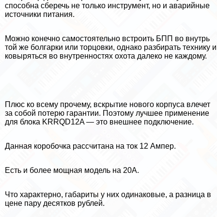
способна сберечь не только инструмент, но и аварийные
источники питания.
Можно конечно самостоятельно встроить БПП во внутрь
той же болгарки или торцовки, однако разбирать технику и
ковыряться во внутренностях охота далеко не каждому.
Плюс ко всему прочему, вскрытие нового корпуса влечет
за собой потерю гарантии. Поэтому лучшее применение
для блока KRRQD12A — это внешнее подключение.
Данная коробочка рассчитана на ток 12 Ампер.
Есть и более мощная модель на 20А.
Что хаpaктерно, габариты у них одинаковые, а разница в
цене пару десятков рублей.