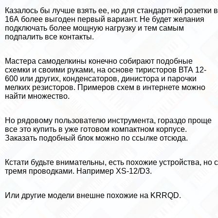
Казалось бы лучше взять ее, но для стандартной розетки в
16А более выгоден первый вариант. Не будет желания
подключать более мощную нагрузку и тем самым
подпалить все контакты.
Мастера самоделкины конечно собирают подобные
схемки и своими руками, на основе тиристоров ВТА 12-
600 или других, конденсаторов, динистора и парочки
мелких резисторов. Примеров схем в интернете можно
найти множество.
Но рядовому пользователю инструмента, гораздо проще
все это купить в уже готовом компактном корпусе.
Заказать подобный блок можно по ссылке отсюда.
Кстати будьте внимательны, есть похожие устройства, но с
тремя проводками. Например XS-12/D3.
Или другие модели внешне похожие на KRRQD.