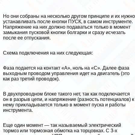
Но они собраны на несколько другом принципе и их нужно
устанавливать после кнопки ПУСК, в самом инструменте.
Напряжение на них должно подаваться только в момент
замыкания пусковой кнопки болгарки и сразу исчезать
после ее отпускания.
Схема подключения на них следующая:
Фаза подается на контакт «А», ноль на «С». Далее фаза
выходным проводом управления идет на двигатель (это
как раз третий проводок).
В двухпроводном блоке такого нет, так как подключается
он в разрыв цепи, и напряжение (разность потенциалов) к
нему прикладывается только в момент пуска и работы
инструмента.
Еще один момент — так называемый электрический
тормоз или тормозная обмотка на торцовках. С 3-х