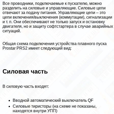
Все проводники, подключаемые к пускателю, можно
разделить на силовые и управляющие. Силовые цепи
отвечают за подачу питания. Управляющие цепи – это
цепи включения/выключения (коммутации), сигнализации
и т. п. Они обеспечивают не только запуск и остановку
двигателя, но и защиту софтстартера в случае аварийных
ситуаций.
Общая схема подключения устройства плавного пуска
Prostar PRS2 имеет следующий вид:
Силовая часть
В силовую часть входят:
Вводной автоматический выключатель QF
Силовые тиристоры (на схеме не показаны,
находятся внутри УПП)