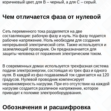
коричневый цвет, для В – черный, а для С – серый.
Чем отличается фаза от нулевой
Сеть переменного тока разделяется на две
составляющие: рабочую фазу и нуль. На фазу подается
рабочее напряжение. Ноль необходим для создания
непрерывной электрической сети. Также используется и
заземляющий проводник. Он предназначается для
защиты человека от поражения электрическим током.
В современных домах используется трехфазная система
подачи электроэнергии, состоящая из трех фаз и одного
нуля. В каждой из фаз подаваемый ток сдвигается на 120
градусов. Нулевой проводник компенсирует
неравномерность нагрузки. При его отсутствии на каждой
нагрузке создается различное напряжение, которое
приводит к поломке электрооборудования.
Обозначения и расшифровка