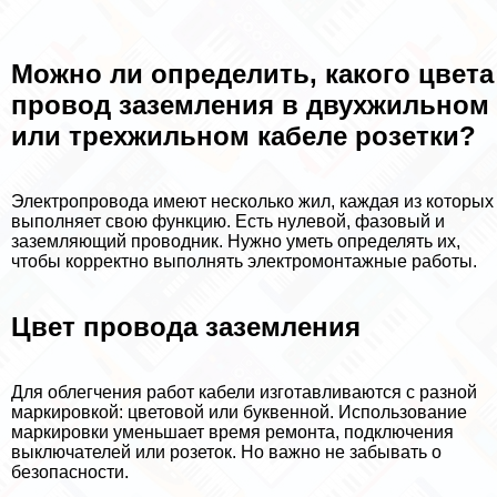
Можно ли определить, какого цвета
провод заземления в двухжильном
или трехжильном кабеле розетки?
Электропровода имеют несколько жил, каждая из которых
выполняет свою функцию. Есть нулевой, фазовый и
заземляющий проводник. Нужно уметь определять их,
чтобы корректно выполнять электромонтажные работы.
Цвет провода заземления
Для облегчения работ кабели изготавливаются с разной
маркировкой: цветовой или буквенной. Использование
маркировки уменьшает время ремонта, подключения
выключателей или розеток. Но важно не забывать о
безопасности.