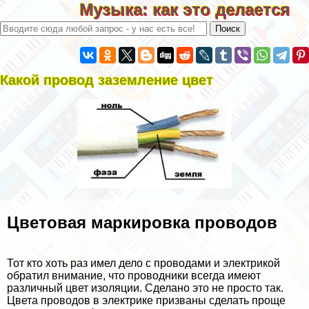
Музыка: как это делается
Какой провод заземление цвет
Цветовая маркировка проводов
Тот кто хоть раз имел дело с проводами и электрикой
обратил внимание, что проводники всегда имеют
различный цвет изоляции. Сделано это не просто так.
Цвета проводов в электрике призваны сделать проще