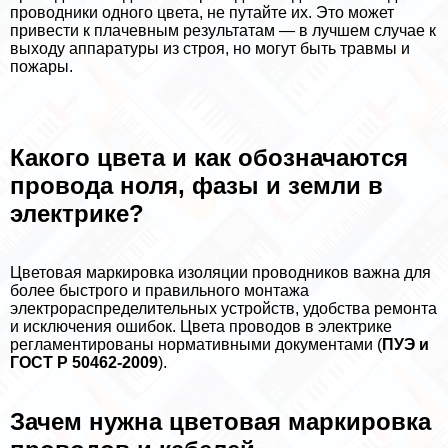
проводники одного цвета, не путайте их. Это может
привести к плачевным результатам — в лучшем случае к
выходу аппаратуры из строя, но могут быть травмы и
пожары.
Какого цвета и как обозначаются
провода ноля, фазы и земли в
электрике?
Цветовая маркировка изоляции проводников важна для
более быстрого и правильного монтажа
электрораспределительных устройств, удобства ремонта
и исключения ошибок. Цвета проводов в электрике
регламентированы нормативными документами (
ПУЭ и
ГОСТ Р 50462-2009
).
Зачем нужна цветовая маркировка