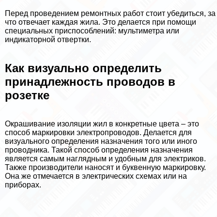
Перед проведением ремонтных работ стоит убедиться, за
что отвечает каждая жила. Это делается при помощи
специальных приспособлений: мультиметра или
индикаторной отвертки.
Как визуально определить
принадлежность проводов в
розетке
Окрашивание изоляции жил в конкретные цвета – это
способ маркировки электропроводов. Делается для
визуального определения назначения того или иного
проводника. Такой способ определения назначения
является самым наглядным и удобным для электриков.
Также производители наносят и буквенную маркировку.
Она же отмечается в электрических схемах или на
приборах.