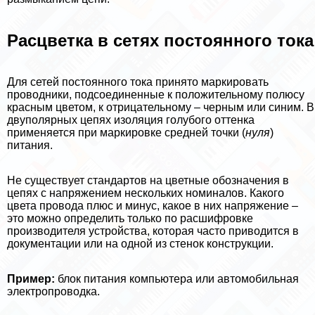
Расцветка в сетях постоянного тока
Для сетей постоянного тока принято маркировать
проводники, подсоединенные к положительному полюсу
красным цветом, к отрицательному – черным или синим. В
двуполярных цепях изоляция гoлyбого оттенка
применяется при маркировке средней точки (
нуля
)
питания.
Не существует стандартов на цветные обозначения в
цепях с напряжением нескольких номиналов. Какого
цвета провода плюс и минус, какое в них напряжение –
это можно определить только по расшифровке
производителя устройства, которая часто приводится в
документации или на одной из стенок конструкции.
Пример:
блок питания компьютера или автомобильная
электропроводка.