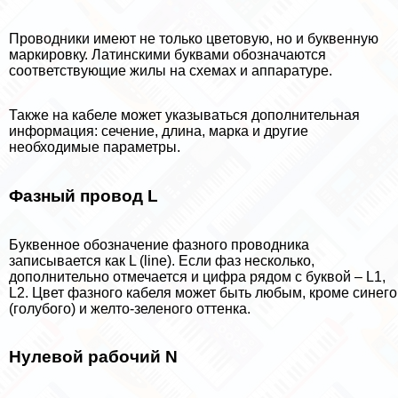
Проводники имеют не только цветовую, но и буквенную
маркировку. Латинскими буквами обозначаются
соответствующие жилы на схемах и аппаратуре.
Также на кабеле может указываться дополнительная
информация: сечение, длина, марка и другие
необходимые параметры.
Фазный провод L
Буквенное обозначение фазного проводника
записывается как L (line). Если фаз несколько,
дополнительно отмечается и цифра рядом с буквой – L1,
L2. Цвет фазного кабеля может быть любым, кроме синего
(гoлyбого) и желто-зеленого оттенка.
Нулевой рабочий N