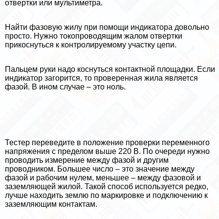
отвертки или мультиметра.
Найти фазовую жилу при помощи индикатора довольно
просто. Нужно токопроводящим жалом отвертки
прикоснуться к контролируемому участку цепи.
Пальцем руки надо коснуться контактной площадки. Если
индикатор загорится, то проверенная жила является
фазой. В ином случае – это ноль.
Тестер переведите в положение проверки переменного
напряжения с пределом выше 220 В. По очереди нужно
проводить измерение между фазой и другим
проводником. Большее число – это значение между
фазой и рабочим нулем, меньшее – между фазовой и
заземляющей жилой. Такой способ используется редко,
лучше находить землю по маркировке и подключению к
заземляющим контактам.