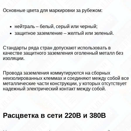
Основные цвета для маркировки за рубежом:
нейтраль – белый, серый или черный;
защитное заземление – желтый или зеленый.
Стандарты ряда стран допускают использовать в
качестве защитного заземления оголенный металл без
изоляции.
Провода заземления коммутируются на сборных
неизолированных клеммах и соединяют между собой все
металлические части конструкции, у которых отсутствует
надежный электрический контакт между собой.
Расцветка в сети 220В и 380В