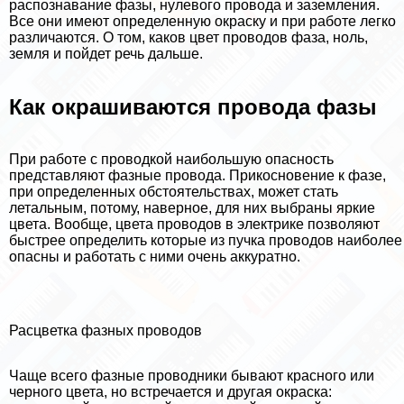
распознавание фазы, нулевого провода и заземления.
Все они имеют определенную окраску и при работе легко
различаются. О том, каков цвет проводов фаза, ноль,
земля и пойдет речь дальше.
Как окрашиваются провода фазы
При работе с проводкой наибольшую опасность
представляют фазные провода. Прикосновение к фазе,
при определенных обстоятельствах, может стать
летальным, потому, наверное, для них выбраны яркие
цвета. Вообще, цвета проводов в электрике позволяют
быстрее определить которые из пучка проводов наиболее
опасны и работать с ними очень аккуратно.
Расцветка фазных проводов
Чаще всего фазные проводники бывают красного или
черного цвета, но встречается и другая окраска: