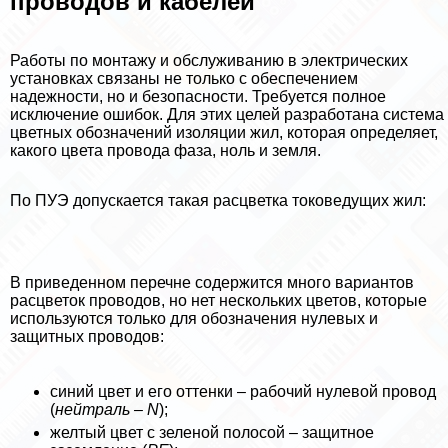
проводов и кабелей
Работы по монтажу и обслуживанию в электрических
установках связаны не только с обеспечением
надежности, но и безопасности. Требуется полное
исключение ошибок. Для этих целей разработана система
цветных обозначений изоляции жил, которая определяет,
какого цвета провода фаза, ноль и земля.
По ПУЭ допускается такая расцветка токоведущих жил:
В приведенном перечне содержится много вариантов
расцветок проводов, но нет нескольких цветов, которые
используются только для обозначения нулевых и
защитных проводов:
синий цвет и его оттенки – рабочий нулевой провод
(
нейтраль – N
);
желтый цвет с зеленой полосой – защитное