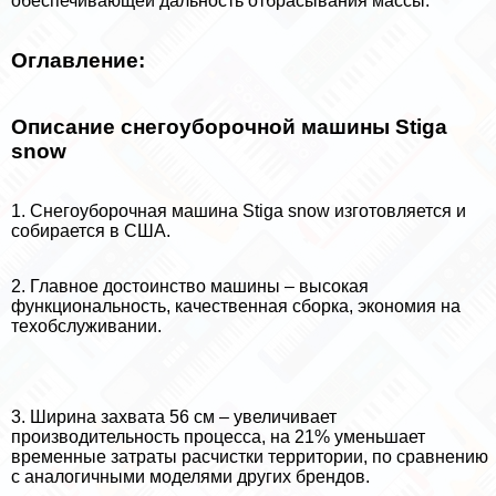
обеспечивающей дальность отбрасывания массы.
Оглавление:
Описание снегоуборочной машины Stiga
snow
1. Снегоуборочная машина Stiga snow изготовляется и
собирается в США.
2. Главное достоинство машины – высокая
функциональность, качественная сборка, экономия на
техобслуживании.
3. Ширина захвата 56 см – увеличивает
производительность процесса, на 21% уменьшает
временные затраты расчистки территории, по сравнению
с аналогичными моделями других брендов.