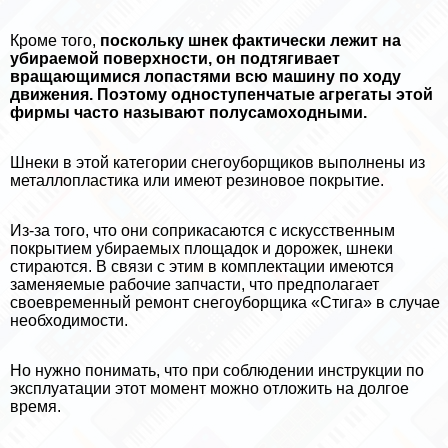
Кроме того,
поскольку шнек фактически лежит на
убираемой поверхности, он подтягивает
вращающимися лопастями всю машину по ходу
движения. Поэтому одноступенчатые агрегаты этой
фирмы часто называют полусамоходными.
Шнеки в этой категории снегоуборщиков выполнены из
металлопластика или имеют резиновое покрытие.
Из-за того, что они соприкасаются с искусственным
покрытием убираемых площадок и дорожек, шнеки
стираются. В связи с этим в комплектации имеются
заменяемые рабочие запчасти, что предполагает
своевременный ремонт снегоуборщика «Стига» в случае
необходимости.
Но нужно понимать, что при соблюдении инструкции по
эксплуатации этот момент можно отложить на долгое
время.