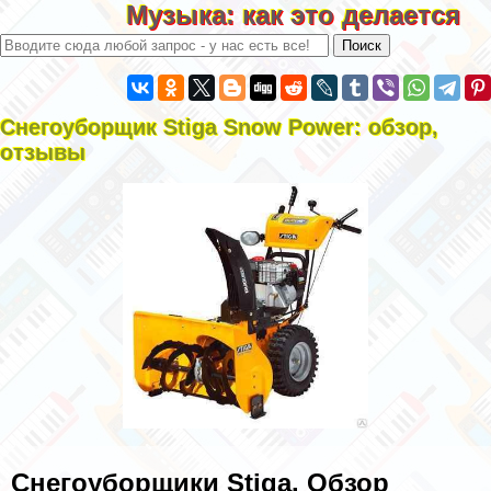
Музыка: как это делается
Снегоуборщик Stiga Snow Power: обзор,
отзывы
Снегоуборщики Stiga. Обзор