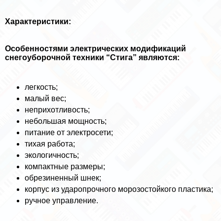
Хаpaктеристики:
Особенностями электрических модификаций
снегоуборочной техники “Стига” являются:
легкость;
малый вес;
неприхотливость;
небольшая мощность;
питание от электросети;
тихая работа;
экологичность;
компактные размеры;
обрезиненный шнек;
корпус из ударопрочного морозостойкого пластика;
ручное управление.