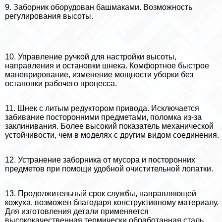
9. Заборник оборудован башмаками. Возможность
регулирования высоты.
10. Управление ручкой для настройки высоты,
направления и остановки шнека. Комфортное быстрое
маневрирование, изменение мощности уборки без
остановки рабочего процесса.
11. Шнек с литым редуктором привода. Исключается
забивание посторонними предметами, поломка из-за
заклинивания. Более высокий показатель механической
устойчивости, чем в моделях с другим видом соединения.
12. Устранение заборника от мусора и посторонних
предметов при помощи удобной очистительной лопатки.
13. Продолжительный срок службы, направляющей
кожуха, возможен благодаря конструктивному материалу.
Для изготовления детали применяется
высококачественная термически обработанная сталь.