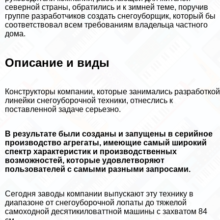
северной страны, обратились и к зимней теме, поручив
группе разработчиков создать снегоуборщик, который бы
соответствовал всем требованиям владельца частного
дома.
Описание и виды
Конструкторы компании, которые занимались разработкой
линейки снегоуборочной техники, отнеслись к
поставленной задаче серьезно.
В результате были созданы и запущены в серийное
производство агрегаты, имеющие самый широкий
спектр хаpaктеристик и производственных
возможностей, которые удовлетворяют
пользователей с самыми разными запросами.
Сегодня заводы компании выпускают эту технику в
диапазоне от снегоуборочной лопаты до тяжелой
самоходной десятикиловаттной машины с захватом 84