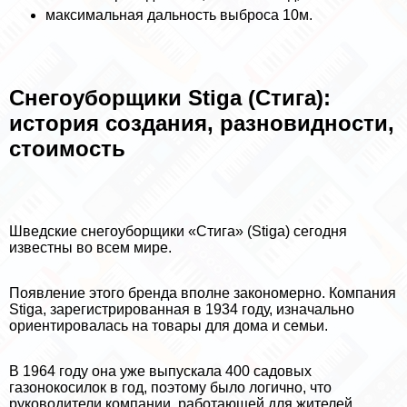
максимальная дальность выброса 10м.
Снегоуборщики Stiga (Стига):
история создания, разновидности,
стоимость
Шведские снегоуборщики «Стига» (Stiga) сегодня
известны во всем мире.
Появление этого бренда вполне закономерно. Компания
Stiga, зарегистрированная в 1934 году, изначально
ориентировалась на товары для дома и семьи.
В 1964 году она уже выпускала 400 садовых
газонокосилок в год, поэтому было логично, что
руководители компании, работающей для жителей