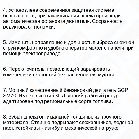
4. Установлена современная защитная система
безопасности, при заклинивании шнека происходит
автоматическая остановка двигателя. Сохранность
редуктора от поломки.
5. Изменить направление и дальность выброса снежной
струи комфортно и удобно оператор может с панели при
помощи электропривода.
6. Переключатель, позволяющий варьировать
изменением скоростей без расцепления муфты.
7. Мощный качественный бензиновый двигатель GGP
SM70. Имеет высокий КПД, долгий рабочий ресурс,
адаптирован под региональные сорта топлива.
8. Зубья шнека оптимальной толщины, из прочного
материала. Отлично подрывают слежавшийся, ледяной
наст. Устойчивы к изгибу и механической нагрузке.