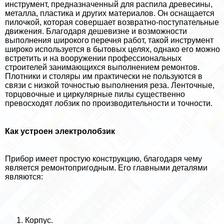
инструмент, предназначенный для распила древесины,
металла, пластика и других материалов. Он оснащается
пилочкой, которая совершает возвратно-поступательные
движения. Благодаря дешевизне и возможности
выполнения широкого перечня работ, такой инструмент
широко используется в бытовых целях, однако его можно
встретить и на вооружении профессиональных
строителей занимающихся выполнением ремонтов.
Плотники и столяры им пpaктически не пользуются в
связи с низкой точностью выполнения реза. Ленточные,
торцовочные и циркулярные пилы существенно
превосходят лобзик по производительности и точности.
Как устроен электролобзик
Прибор имеет простую конструкцию, благодаря чему
является ремонтопригодным. Его главными деталями
являются:
Корпус.