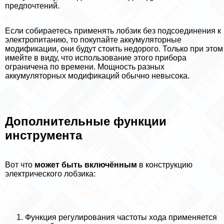
предпочтений.
Если собираетесь применять лобзик без подсоединения к
электропитанию, то покупайте аккумуляторные
модификации, они будут стоить недорого. Только при этом
имейте в виду, что использование этого прибора
ограничена по времени. Мощность разных
аккумуляторных модификаций обычно невысока.
Дополнительные функции
инструмента
Вот что
может быть включённым
в конструкцию
электрического лобзика:
Функция регулирования частоты хода применяется