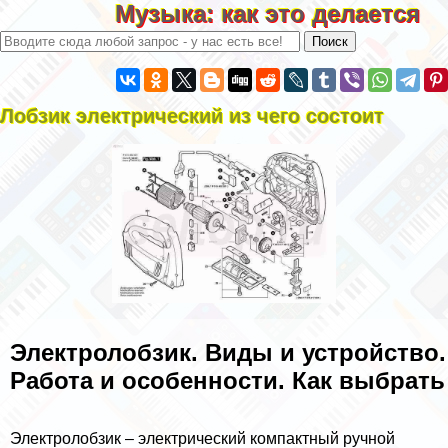
Музыка: как это делается
Лобзик электрический из чего состоит
Электролобзик. Виды и устройство.
Работа и особенности. Как выбрать
Электролобзик – электрический компактный ручной