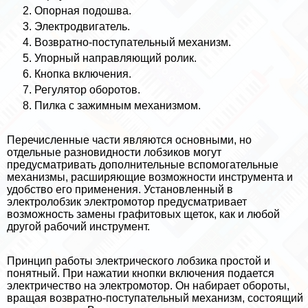
Опopная подошва.
Электродвигатель.
Возвратно-поступательный механизм.
Упopный направляющий ролик.
Кнопка включения.
Регулятор оборотов.
Пилка с зажимным механизмом.
Перечисленные части являются основными, но
отдельные разновидности лобзиков могут
предусматривать дополнительные вспомогательные
механизмы, расширяющие возможности инструмента и
удобство его применения. Установленный в
электролобзик электромотор предусматривает
возможность замены графитовых щеток, как и любой
другой рабочий инструмент.
Принцип работы электрического лобзика простой и
понятный. При нажатии кнопки включения подается
электричество на электромотор. Он набирает обороты,
вращая возвратно-поступательный механизм, состоящий