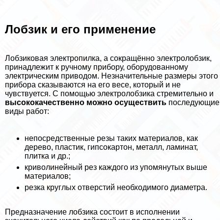
Лобзик и его применение
Лобзиковая электропилка, а сокращённо электролобзик,
принадлежит к ручному прибору, оборудованному
электрическим приводом. Незначительные размеры этого
прибора сказываются на его весе, который и не
чувствуется. С помощью электролобзика стремительно и
высококачественно можно осуществить
последующие
виды работ:
непосредственные резы таких материалов, как
дерево, пластик, гипсокартон, металл, ламинат,
плитка и др.;
криволинейный рез каждого из упомянутых выше
материалов;
резка круглых отверстий необходимого диаметра.
Предназначение лобзика состоит в исполнении