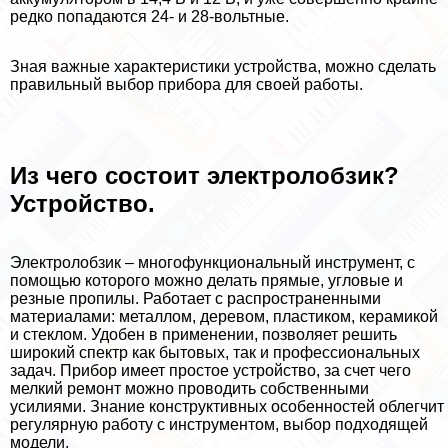
редко попадаются 24- и 28-вольтные.
Зная важные хаpaктеристики устройства, можно сделать
правильный выбор прибора для своей работы.
Из чего состоит электролобзик?
Устройство.
Электролобзик – многофункциональный инструмент, с
помощью которого можно делать прямые, угловые и
резные пропилы. Работает с распространенными
материалами: металлом, деревом, пластиком, керамикой
и стеклом. Удобен в применении, позволяет решить
широкий спектр как бытовых, так и профессиональных
задач. Прибор имеет простое устройство, за счет чего
мелкий ремонт можно проводить собственными
усилиями. Знание конструктивных особенностей облегчит
регулярную работу с инструментом, выбор подходящей
модели.