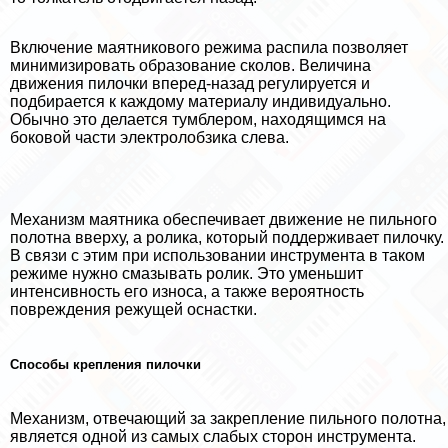
Включение маятникового режима распила позволяет
минимизировать образование сколов. Величина
движения пилочки вперед-назад регулируется и
подбирается к каждому материалу индивидуально.
Обычно это делается тумблером, находящимся на
боковой части электролобзика слева.
Механизм маятника обеспечивает движение не пильного
полотна вверху, а ролика, который поддерживает пилочку.
В связи с этим при использовании инструмента в таком
режиме нужно смазывать ролик. Это уменьшит
интенсивность его износа, а также вероятность
повреждения режущей оснастки.
Способы крепления пилочки
Механизм, отвечающий за закрепление пильного полотна,
является одной из самых слабых сторон инструмента.