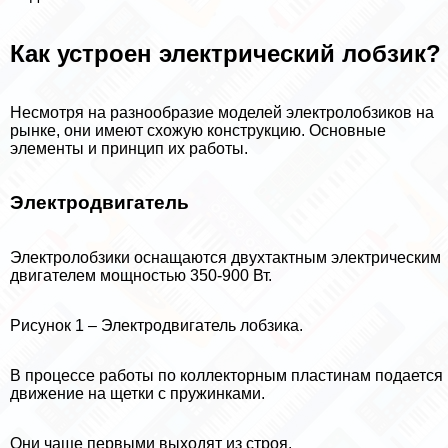
Как устроен электрический лобзик?
Несмотря на разнообразие моделей электролобзиков на
рынке, они имеют схожую конструкцию. Основные
элементы и принцип их работы.
Электродвигатель
Электролобзики оснащаются двухтактным электрическим
двигателем мощностью 350-900 Вт.
Рисунок 1 – Электродвигатель лобзика.
В процессе работы по коллекторным пластинам подается
движение на щетки с пружинками.
Они чаще первыми выходят из строя.